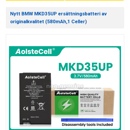
Nytt BMW MKD35UP ersättningsbatteri av
originalkvalitet (580mAh,1 Celler)