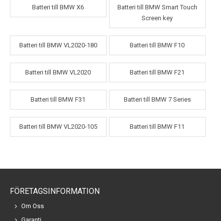
Batteri till BMW X6
Batteri till BMW Smart Touch
Screen key
Batteri till BMW VL2020-180
Batteri till BMW F10
Batteri till BMW VL2020
Batteri till BMW F21
Batteri till BMW F31
Batteri till BMW 7 Series
Batteri till BMW VL2020-105
Batteri till BMW F11
FÖRETAGSINFORMATION
Om Oss
Garanti