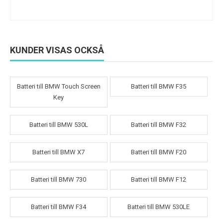
KUNDER VISAS OCKSÅ
Batteri till BMW Touch Screen
Batteri till BMW F35
Key
Batteri till BMW 530L
Batteri till BMW F32
Batteri till BMW X7
Batteri till BMW F20
Batteri till BMW 730
Batteri till BMW F12
Batteri till BMW F34
Batteri till BMW 530LE