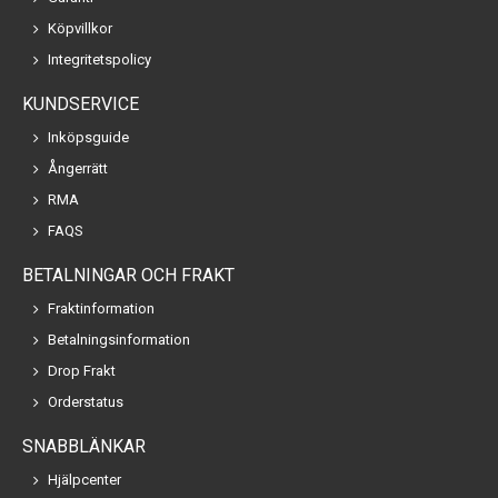
Köpvillkor
Integritetspolicy
KUNDSERVICE
Inköpsguide
Ångerrätt
RMA
FAQS
BETALNINGAR OCH FRAKT
Fraktinformation
Betalningsinformation
Drop Frakt
Orderstatus
SNABBLÄNKAR
Hjälpcenter