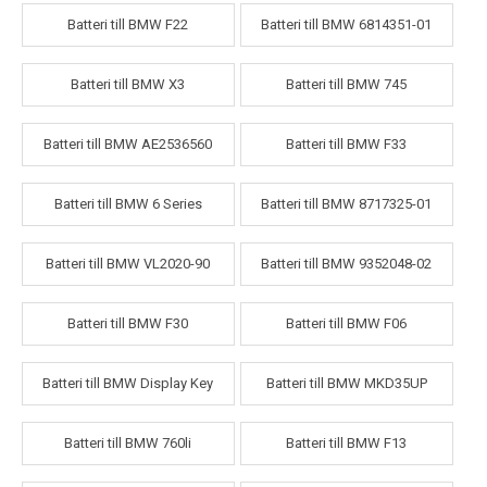
Batteri till BMW F22
Batteri till BMW 6814351-01
Batteri till BMW X3
Batteri till BMW 745
Batteri till BMW AE2536560
Batteri till BMW F33
Batteri till BMW 6 Series
Batteri till BMW 8717325-01
Batteri till BMW VL2020-90
Batteri till BMW 9352048-02
Batteri till BMW F30
Batteri till BMW F06
Batteri till BMW Display Key
Batteri till BMW MKD35UP
Batteri till BMW 760li
Batteri till BMW F13