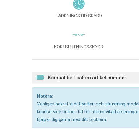
LADDNINGSTID SKYDD
KORTSLUTNINGSSKYDD
Kompatibelt batteri artikel nummer
Notera:
Vänligen bekräfta ditt batteri och utrustning model
kundservice online i tid för att undvika försening
hjälper dig gärna med ditt problem.