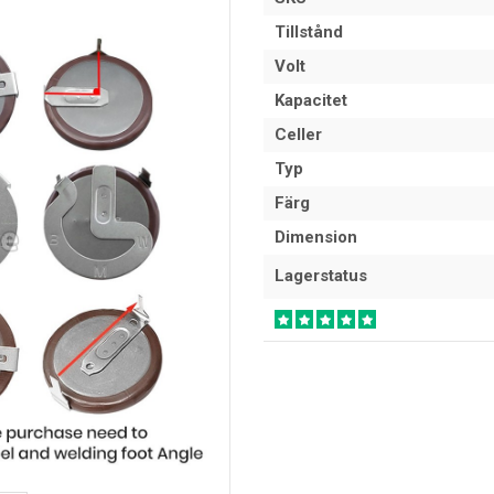
Tillstånd
Volt
Kapacitet
Celler
Typ
Färg
Dimension
Lagerstatus