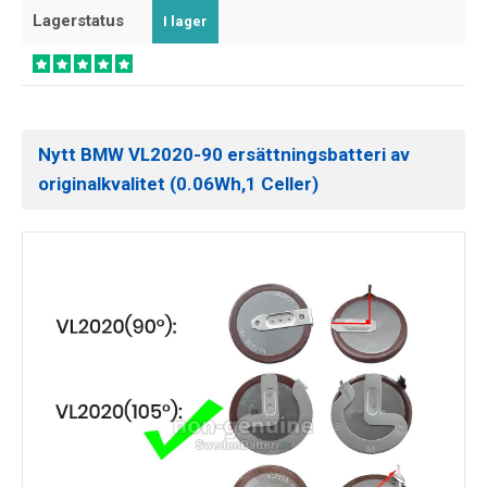
Lagerstatus
I lager
Nytt BMW VL2020-90 ersättningsbatteri av
originalkvalitet (0.06Wh,1 Celler)