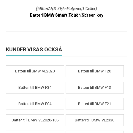
(580mAh,3.7V,Li-Polymer,1 Celler)
Batteri BMW Smart Touch Screen key
KUNDER VISAS OCKSÅ
Batteri till BMW VL2020
Batteri till BMW F20
Batteri till BMW F34
Batteri till BMW F13
Batteri till BMW F04
Batteri till BMW F21
Batteri till BMW VL2020-105
Batteri till BMW VL2330