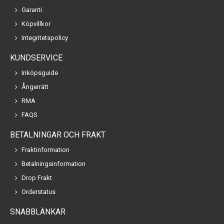
Garanti
Köpvillkor
Integritetspolicy
KUNDSERVICE
Inköpsguide
Ångerrätt
RMA
FAQS
BETALNINGAR OCH FRAKT
Fraktinformation
Betalningsinformation
Drop Frakt
Orderstatus
SNABBLÄNKAR