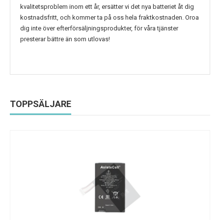
kvalitetsproblem inom ett år, ersätter vi det nya batteriet åt dig
kostnadsfritt, och kommer ta på oss hela fraktkostnaden. Oroa
dig inte över efterförsäljningsprodukter, för våra tjänster
presterar bättre än som utlovas!
TOPPSÄLJARE