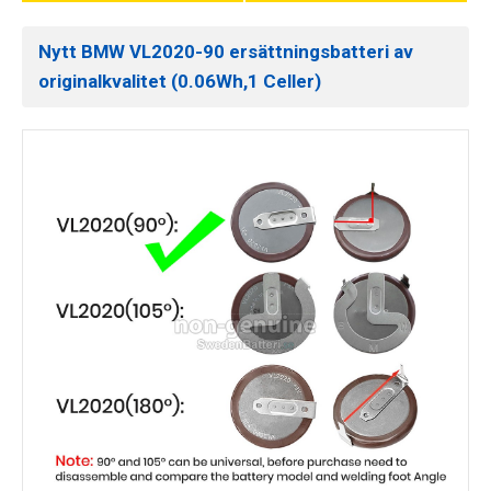
Nytt BMW VL2020-90 ersättningsbatteri av
originalkvalitet (0.06Wh,1 Celler)