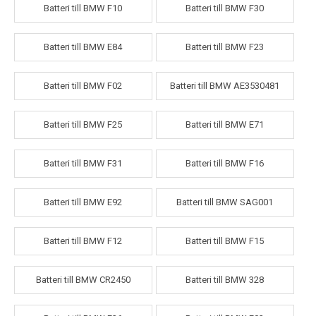
Batteri till BMW F10
Batteri till BMW F30
Batteri till BMW E84
Batteri till BMW F23
Batteri till BMW F02
Batteri till BMW AE3530481
Batteri till BMW F25
Batteri till BMW E71
Batteri till BMW F31
Batteri till BMW F16
Batteri till BMW E92
Batteri till BMW SAG001
Batteri till BMW F12
Batteri till BMW F15
Batteri till BMW CR2450
Batteri till BMW 328