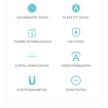
LADDNINGSTID SKYDD
KLASS ETT SKYDD
ÖVERBELASTNINGSSKYDD
ESD-SKYDD
KORTSLUTNINGSSKYDD
ÖVERSTRÖMSSKYDD
ELEKTROMAGNETISK
EFFEKTSKYDD