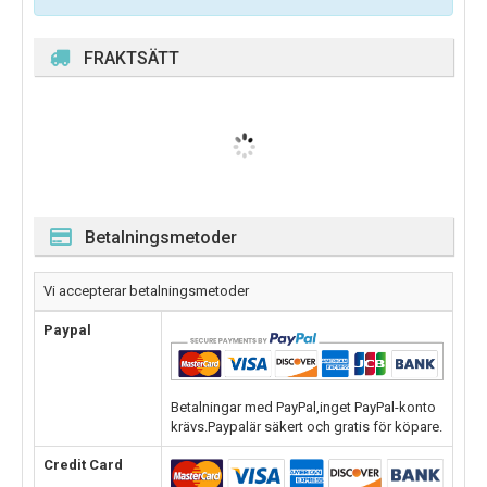
FRAKTSÄTT
Betalningsmetoder
Vi accepterar betalningsmetoder
Paypal
Betalningar med PayPal,inget PayPal-konto
krävs.Paypalär säkert och gratis för köpare.
Credit Card