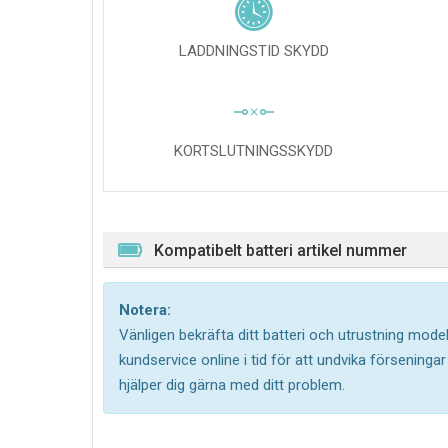
LADDNINGSTID SKYDD
KORTSLUTNINGSSKYDD
Kompatibelt batteri artikel nummer
Notera:
Vänligen bekräfta ditt batteri och utrustning model
kundservice online i tid för att undvika försening
hjälper dig gärna med ditt problem.