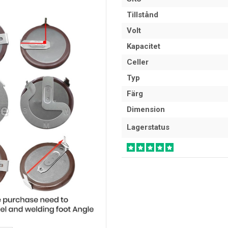
Tillstånd
Volt
Kapacitet
Celler
Typ
Färg
Dimension
Lagerstatus