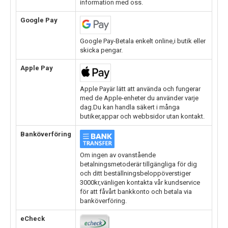
information med oss.
Google Pay
Google Pay-Betala enkelt online,i butik eller
skicka pengar.
Apple Pay
Apple Payär lätt att använda och fungerar
med de Apple-enheter du använder varje
dag.Du kan handla säkert i många
butiker,appar och webbsidor utan kontakt.
Banköverföring
Om ingen av ovanstående
betalningsmetoderär tillgängliga för dig
och ditt beställningsbeloppöverstiger
3000kr,vänligen kontakta vår kundservice
för att fåvårt bankkonto och betala via
banköverföring.
eCheck