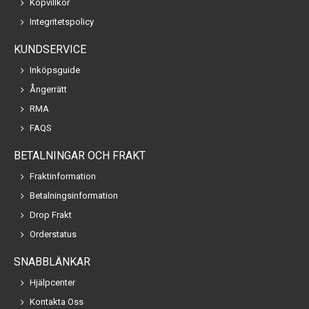
Köpvillkor
Integritetspolicy
KUNDSERVICE
Inköpsguide
Ångerrätt
RMA
FAQS
BETALNINGAR OCH FRAKT
Fraktinformation
Betalningsinformation
Drop Frakt
Orderstatus
SNABBLÄNKAR
Hjälpcenter
Kontakta Oss