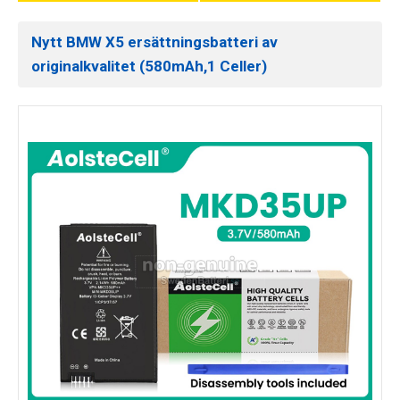
Nytt BMW X5 ersättningsbatteri av
originalkvalitet (580mAh,1 Celler)