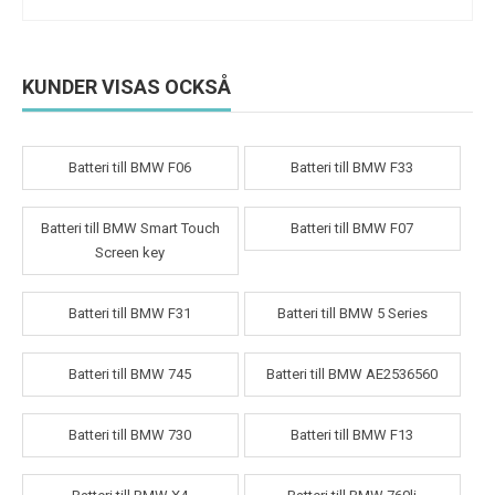
KUNDER VISAS OCKSÅ
Batteri till BMW F06
Batteri till BMW F33
Batteri till BMW Smart Touch
Batteri till BMW F07
Screen key
Batteri till BMW F31
Batteri till BMW 5 Series
Batteri till BMW 745
Batteri till BMW AE2536560
Batteri till BMW 730
Batteri till BMW F13