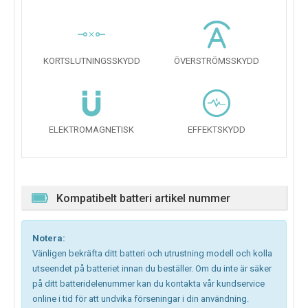
KORTSLUTNINGSSKYDD
ÖVERSTRÖMSSKYDD
ELEKTROMAGNETISK
EFFEKTSKYDD
Kompatibelt batteri artikel nummer
Notera:
Vänligen bekräfta ditt batteri och utrustning modell och kolla
utseendet på batteriet innan du beställer. Om du inte är säker
på ditt batteridelenummer kan du kontakta vår kundservice
online i tid för att undvika förseningar i din användning.