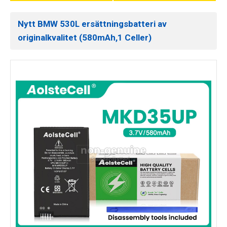
Nytt BMW 530L ersättningsbatteri av
originalkvalitet (580mAh,1 Celler)