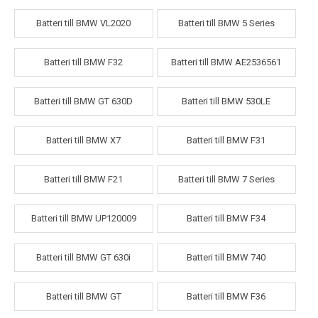
Batteri till BMW VL2020
Batteri till BMW 5 Series
Batteri till BMW F32
Batteri till BMW AE2536561
Batteri till BMW GT 630D
Batteri till BMW 530LE
Batteri till BMW X7
Batteri till BMW F31
Batteri till BMW F21
Batteri till BMW 7 Series
Batteri till BMW UP120009
Batteri till BMW F34
Batteri till BMW GT 630i
Batteri till BMW 740
Batteri till BMW GT
Batteri till BMW F36