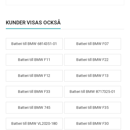
KUNDER VISAS OCKSÅ
Batteri till BMW 6814351-01
Batteri till BMW F07
Batteri till BMW F11
Batteri till BMW F22
Batteri till BMW F12
Batteri till BMW F13
Batteri till BMW F33
Batteri till BMW 8717325-01
Batteri till BMW 745
Batteri till BMW F35
Batteri till BMW VL2020-180
Batteri till BMW F30