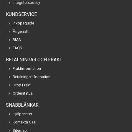
Integritetspolicy
KUNDSERVICE
Inköpsguide
Ångerrätt
RMA
FAQS
BETALNINGAR OCH FRAKT
Fraktinformation
Betalningsinformation
Drop Frakt
Orderstatus
SNABBLÄNKAR
Hjälpcenter
Kontakta Oss
Sitemap