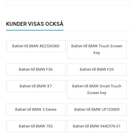
KUNDER VISAS OCKSÅ
Batteri till BMW AE2536560
Batteri till BMW Touch Screen
Key
Batteri till BMW F36
Batteri till BMW F20
Batteri till BMW X7
Batteri till BMW Smart Touch
Screen key
Batteri till BMW 5 Series
Batteri till BMW UP120009
Batteri till BMW 730
Batteri till BMW 9442976-01