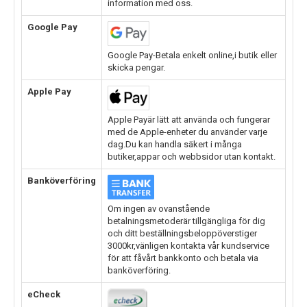
information med oss.
Google Pay
Google Pay-Betala enkelt online,i butik eller
skicka pengar.
Apple Pay
Apple Payär lätt att använda och fungerar
med de Apple-enheter du använder varje
dag.Du kan handla säkert i många
butiker,appar och webbsidor utan kontakt.
Banköverföring
Om ingen av ovanstående
betalningsmetoderär tillgängliga för dig
och ditt beställningsbeloppöverstiger
3000kr,vänligen kontakta vår kundservice
för att fåvårt bankkonto och betala via
banköverföring.
eCheck