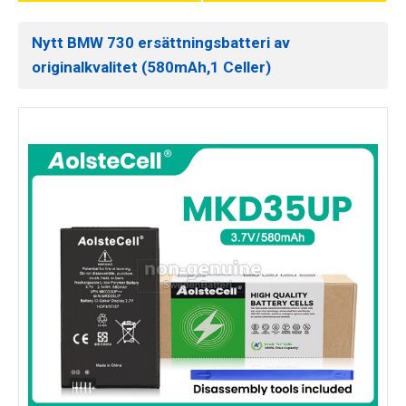
Nytt BMW 730 ersättningsbatteri av
originalkvalitet (580mAh,1 Celler)