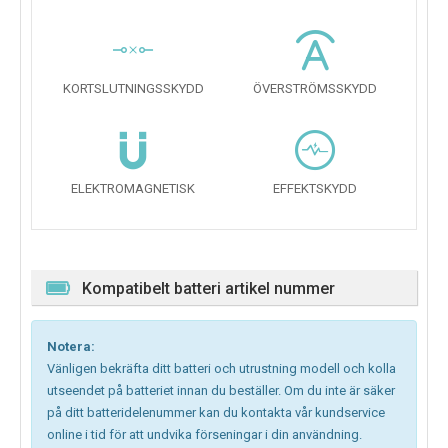
KORTSLUTNINGSSKYDD
ÖVERSTRÖMSSKYDD
ELEKTROMAGNETISK
EFFEKTSKYDD
Kompatibelt batteri artikel nummer
Notera:
Vänligen bekräfta ditt batteri och utrustning modell och kolla
utseendet på batteriet innan du beställer. Om du inte är säker
på ditt batteridelenummer kan du kontakta vår kundservice
online i tid för att undvika förseningar i din användning.