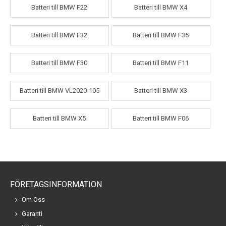
Batteri till BMW F22
Batteri till BMW X4
Batteri till BMW F32
Batteri till BMW F35
Batteri till BMW F30
Batteri till BMW F11
Batteri till BMW VL2020-105
Batteri till BMW X3
Batteri till BMW X5
Batteri till BMW F06
FÖRETAGSINFORMATION
Om Oss
Garanti