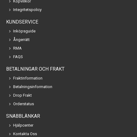
Köpvillkor
Integritetspolicy
KUNDSERVICE
Inköpsguide
Ångerrätt
RMA
FAQS
BETALNINGAR OCH FRAKT
Fraktinformation
Betalningsinformation
Drop Frakt
Orderstatus
SNABBLÄNKAR
Hjälpcenter
Kontakta Oss