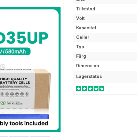
Tillstånd
Volt
Kapacitet
Celler
Typ
Färg
Dimension
Lagerstatus