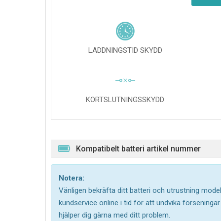
LADDNINGSTID SKYDD
KORTSLUTNINGSSKYDD
Kompatibelt batteri artikel nummer
Notera:
Vänligen bekräfta ditt batteri och utrustning model
kundservice online i tid för att undvika försening
hjälper dig gärna med ditt problem.