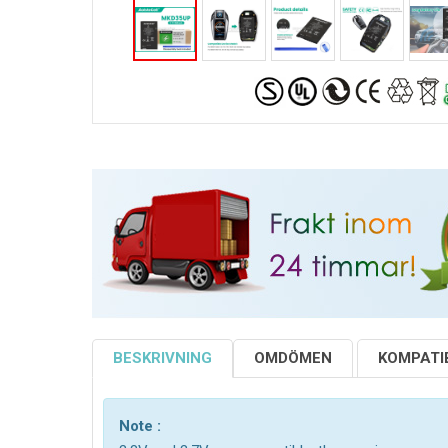
BESKRIVNING
OMDÖMEN
KOMPATIB
Note :