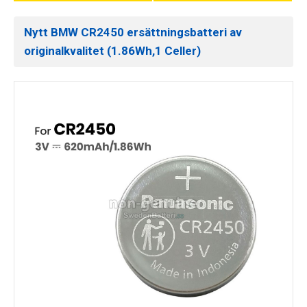
Nytt BMW CR2450 ersättningsbatteri av
originalkvalitet (1.86Wh,1 Celler)