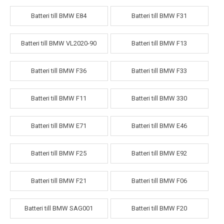
Batteri till BMW E84
Batteri till BMW F31
Batteri till BMW VL2020-90
Batteri till BMW F13
Batteri till BMW F36
Batteri till BMW F33
Batteri till BMW F11
Batteri till BMW 330
Batteri till BMW E71
Batteri till BMW E46
Batteri till BMW F25
Batteri till BMW E92
Batteri till BMW F21
Batteri till BMW F06
Batteri till BMW SAG001
Batteri till BMW F20