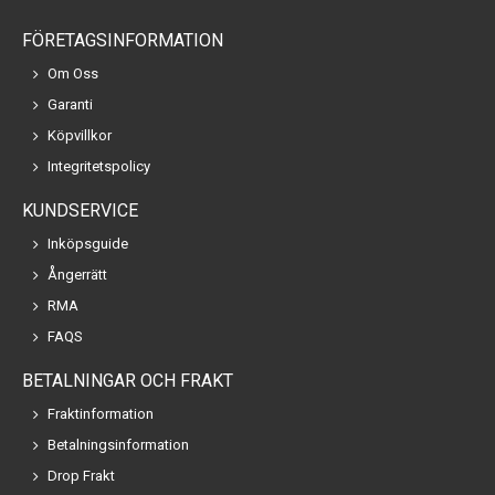
FÖRETAGSINFORMATION
Om Oss
Garanti
Köpvillkor
Integritetspolicy
KUNDSERVICE
Inköpsguide
Ångerrätt
RMA
FAQS
BETALNINGAR OCH FRAKT
Fraktinformation
Betalningsinformation
Drop Frakt