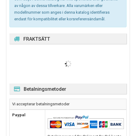
av någon av dessa tillverkare. Alla varumärken eller
modellnummer som anges i denna katalog identifieras
endast för kompatibilitet eller korsreferensändamål.
FRAKTSÄTT
Betalningsmetoder
Vi accepterar betalningsmetoder
Paypal