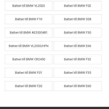
Batteri till BMW VL2020
Batteri till BMW F02
Batteri till BMW F10
Batteri till BMW 328
Batteri till BMW AE3530481
Batteri till BMW F30
Batteri till BMW VL2330/HFN
Batteri till BMW E66
Batteri till BMW CR2450
Batteri till BMW F32
Batteri till BMW F01
Batteri till BMW F35
Batteri till BMW F26
Batteri till BMW E60