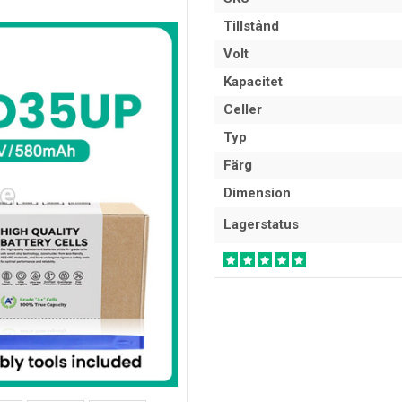
Tillstånd
Volt
Kapacitet
Celler
Typ
Färg
Dimension
Lagerstatus