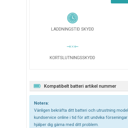
LADDNINGSTID SKYDD
KORTSLUTNINGSSKYDD
Kompatibelt batteri artikel nummer
Notera:
Vänligen bekräfta ditt batteri och utrustning model
kundservice online i tid för att undvika försening
hjälper dig gärna med ditt problem.