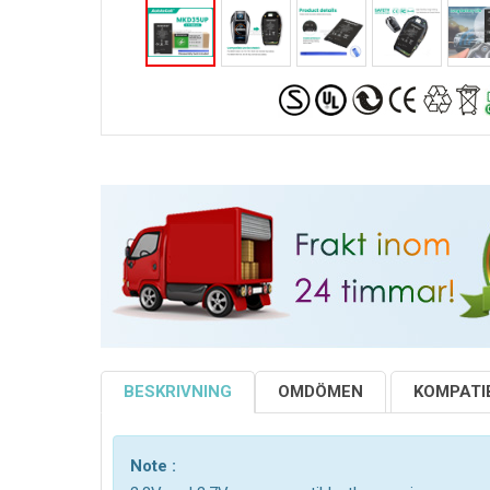
BESKRIVNING
OMDÖMEN
KOMPATIB
Note :