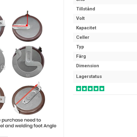
Tillstånd
Volt
Kapacitet
Celler
Typ
Färg
Dimension
Lagerstatus