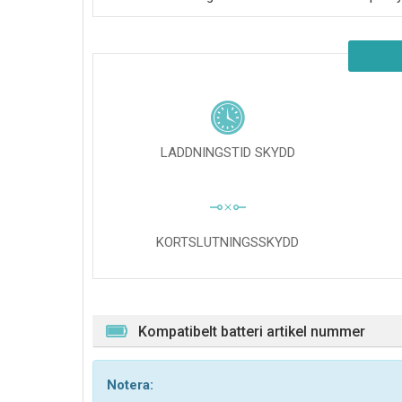
LADDNINGSTID SKYDD
KORTSLUTNINGSSKYDD
Kompatibelt batteri artikel nummer
Notera: