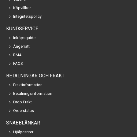
Köpvillkor
Integritetspolicy
KUNDSERVICE
Inköpsguide
Ångerrätt
RMA
FAQS
BETALNINGAR OCH FRAKT
Fraktinformation
Betalningsinformation
Drop Frakt
Orderstatus
SNABBLÄNKAR
Hjälpcenter