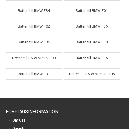
Batteri till BMW F34
Batteri till BMW F01
Batteri till BMW F02
Batteri till BMW F35
Batteri till BMW F36
Batteri till BMW F10
Batteri till BMW VL2020-90
Batteri till BMW F15
Batteri till BMW F31
Batteri till BMW VL2020-105
FÖRETAGSINFORMATION
Om Oss
Garanti