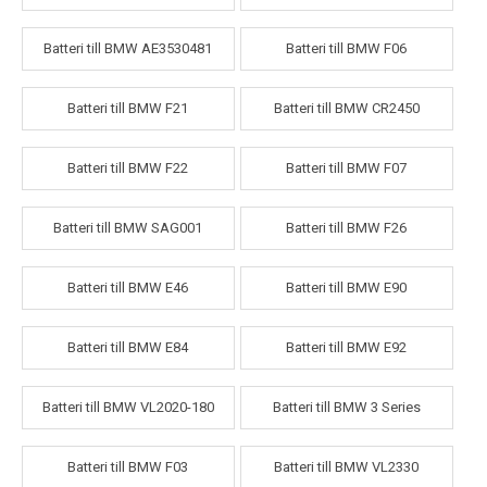
Batteri till BMW AE3530481
Batteri till BMW F06
Batteri till BMW F21
Batteri till BMW CR2450
Batteri till BMW F22
Batteri till BMW F07
Batteri till BMW SAG001
Batteri till BMW F26
Batteri till BMW E46
Batteri till BMW E90
Batteri till BMW E84
Batteri till BMW E92
Batteri till BMW VL2020-180
Batteri till BMW 3 Series
Batteri till BMW F03
Batteri till BMW VL2330