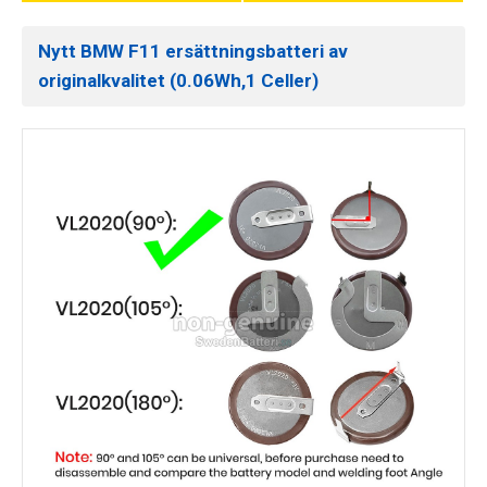
Nytt BMW F11 ersättningsbatteri av
originalkvalitet (0.06Wh,1 Celler)