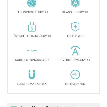
LADDNINGSTID SKYDD
KLASS ETT SKYDD
ÖVERBELASTNINGSSKYDD
ESD-SKYDD
KORTSLUTNINGSSKYDD
ÖVERSTRÖMSSKYDD
ELEKTROMAGNETISK
EFFEKTSKYDD