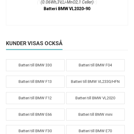
(0.06Wh,3V,Li-MnO2,1 Celler)
Batteri BMW VL2020-90
KUNDER VISAS OCKSÅ
Batteri till BMW 330
Batteri till BMW F04
Batteri till BMW F13
Batteri till BMW VL2330/HFN
Batteri till BMW F12
Batteri till BMW VL2020
Batteri till BMW E66
Batteri till BMW mini
Batteri till BMW F30
Batteri till BMW E70