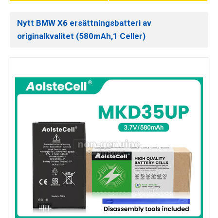
Nytt BMW X6 ersättningsbatteri av
originalkvalitet (580mAh,1 Celler)