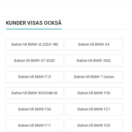
KUNDER VISAS OCKSÅ
Batteri till BMW VL2020-180
Batteri till BMW X4
Batteri till BMW GT 630D
Batteri till BMW 530L
Batteri till BMW F13
Batteri till BMW 7 Series
Batteri till BMW 9352048-02
Batteri till BMW F30
Batteri till BMW F36
Batteri till BMW F21
Batteri till BMW F11
Batteri till BMW F20