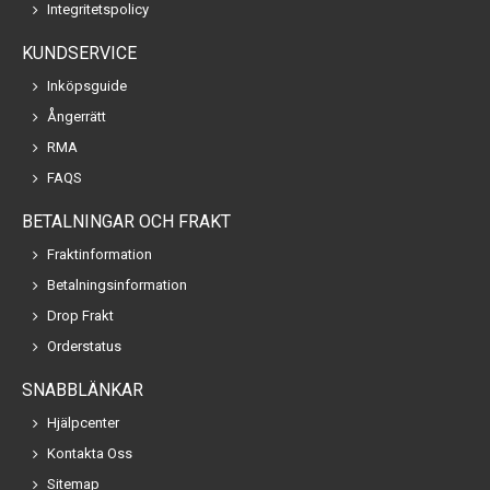
Integritetspolicy
KUNDSERVICE
Inköpsguide
Ångerrätt
RMA
FAQS
BETALNINGAR OCH FRAKT
Fraktinformation
Betalningsinformation
Drop Frakt
Orderstatus
SNABBLÄNKAR
Hjälpcenter
Kontakta Oss
Sitemap