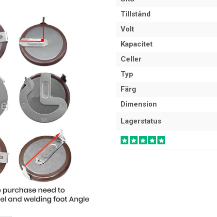
Tillstånd
Volt
Kapacitet
Celler
Typ
Färg
Dimension
Lagerstatus