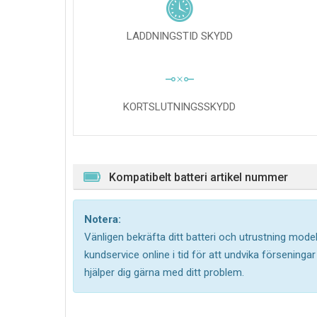
LADDNINGSTID SKYDD
KORTSLUTNINGSSKYDD
Kompatibelt batteri artikel nummer
Notera:
Vänligen bekräfta ditt batteri och utrustning model
kundservice online i tid för att undvika försening
hjälper dig gärna med ditt problem.