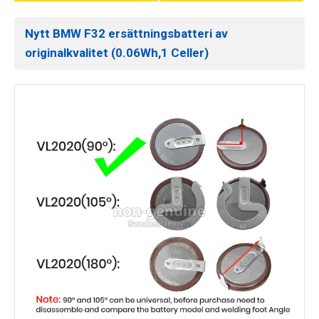
Nytt BMW F32 ersättningsbatteri av
originalkvalitet (0.06Wh,1 Celler)