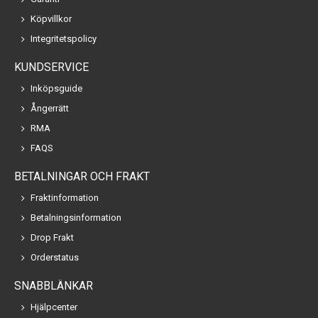
Köpvillkor
Integritetspolicy
KUNDSERVICE
Inköpsguide
Ångerrätt
RMA
FAQS
BETALNINGAR OCH FRAKT
Fraktinformation
Betalningsinformation
Drop Frakt
Orderstatus
SNABBLÄNKAR
Hjälpcenter