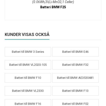
(0.06Wh,3V,Li-MnO2,1 Celler)
Batteri BMW F25
KUNDER VISAS OCKSÅ
Batteri till BMW 3 Series
Batteri till BMW E46
Batteri till BMW VL2020-105
Batteri till BMW F32
Batteri till BMW F10
Batteri till BMW AE3530481
Batteri till BMW VL2330
Batteri till BMW F13
Batteri till BMW F16
Batteri till BMW F02