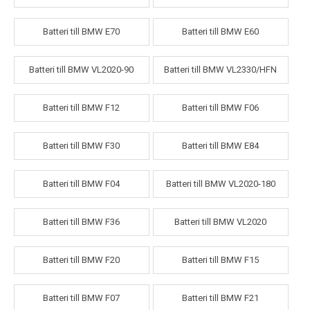
Batteri till BMW E70
Batteri till BMW E60
Batteri till BMW VL2020-90
Batteri till BMW VL2330/HFN
Batteri till BMW F12
Batteri till BMW F06
Batteri till BMW F30
Batteri till BMW E84
Batteri till BMW F04
Batteri till BMW VL2020-180
Batteri till BMW F36
Batteri till BMW VL2020
Batteri till BMW F20
Batteri till BMW F15
Batteri till BMW F07
Batteri till BMW F21