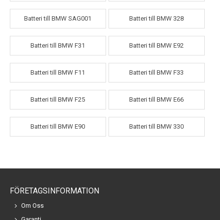
Batteri till BMW SAG001
Batteri till BMW 328
Batteri till BMW F31
Batteri till BMW E92
Batteri till BMW F11
Batteri till BMW F33
Batteri till BMW F25
Batteri till BMW E66
Batteri till BMW E90
Batteri till BMW 330
FÖRETAGSINFORMATION
Om Oss
Garanti