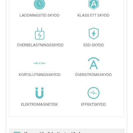
LADDNINGSTID SKYDD
KLASS ETT SKYDD
ÖVERBELASTNINGSSKYDD
ESD-SKYDD
KORTSLUTNINGSSKYDD
ÖVERSTRÖMSSKYDD
ELEKTROMAGNETISK
EFFEKTSKYDD