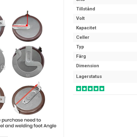
Tillstånd
Volt
Kapacitet
Celler
Typ
Färg
Dimension
Lagerstatus