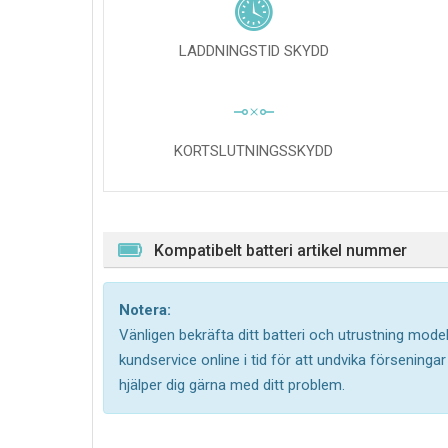
LADDNINGSTID SKYDD
KORTSLUTNINGSSKYDD
Kompatibelt batteri artikel nummer
Notera:
Vänligen bekräfta ditt batteri och utrustning model
kundservice online i tid för att undvika försening
hjälper dig gärna med ditt problem.