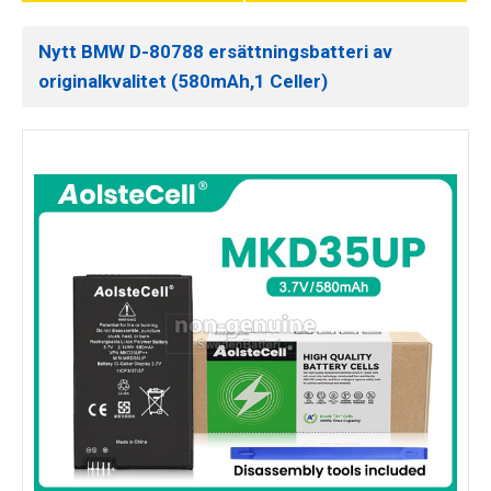
Nytt BMW D-80788 ersättningsbatteri av
originalkvalitet (580mAh,1 Celler)