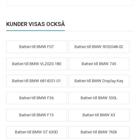
KUNDER VISAS OCKSÅ
Batteri till BMW F07
Batteri till BMW 9352048-02
Batteri till BMW VL2020-180
Batteri till BMW 745
Batteri till BMW 6814351-01
Batteri till BMW Display Key
Batteri till BMW F36
Batteri till BMW 530L
Batteri till BMW F13
Batteri till BMW X3
Batteri till BMW GT 630D
Batteri till BMW 760li