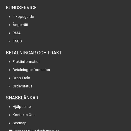
KUNDSERVICE
Inköpsguide
Ångerrätt
RMA
FAQS
BETALNINGAR OCH FRAKT
Fraktinformation
Betalningsinformation
Drop Frakt
Orderstatus
SNABBLÄNKAR
Hjälpcenter
Kontakta Oss
Sitemap