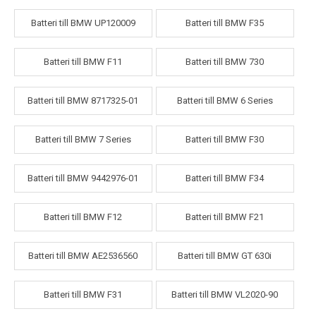
Batteri till BMW UP120009
Batteri till BMW F35
Batteri till BMW F11
Batteri till BMW 730
Batteri till BMW 8717325-01
Batteri till BMW 6 Series
Batteri till BMW 7 Series
Batteri till BMW F30
Batteri till BMW 9442976-01
Batteri till BMW F34
Batteri till BMW F12
Batteri till BMW F21
Batteri till BMW AE2536560
Batteri till BMW GT 630i
Batteri till BMW F31
Batteri till BMW VL2020-90