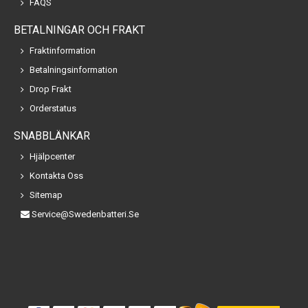
FAQS
BETALNINGAR OCH FRAKT
Fraktinformation
Betalningsinformation
Drop Frakt
Orderstatus
SNABBLÄNKAR
Hjälpcenter
Kontakta Oss
Sitemap
Service@swedenbatteri.se