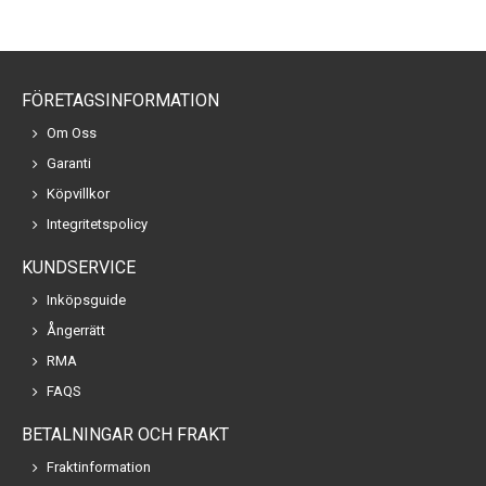
FÖRETAGSINFORMATION
Om Oss
Garanti
Köpvillkor
Integritetspolicy
KUNDSERVICE
Inköpsguide
Ångerrätt
RMA
FAQS
BETALNINGAR OCH FRAKT
Fraktinformation