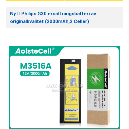
Nytt Philips G30 ersättningsbatteri av
originalkvalitet (2000mAh,2 Celler)