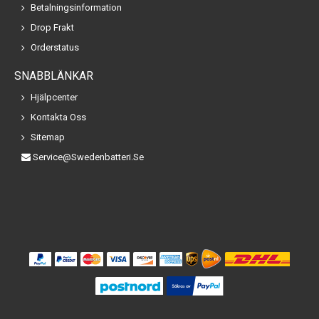
Betalningsinformation
Drop Frakt
Orderstatus
SNABBLÄNKAR
Hjälpcenter
Kontakta Oss
Sitemap
Service@swedenbatteri.se