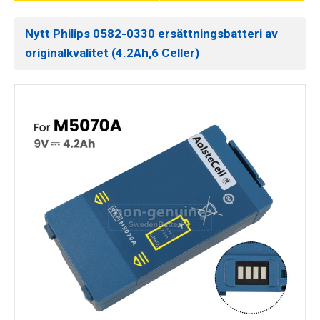
Nytt Philips 0582-0330 ersättningsbatteri av
originalkvalitet (4.2Ah,6 Celler)