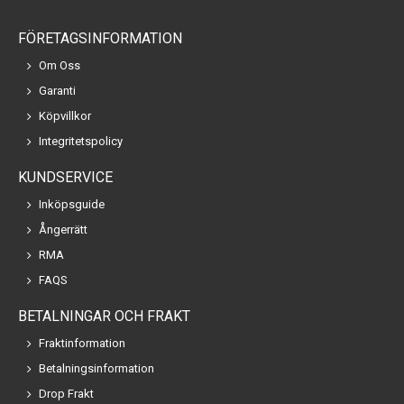
FÖRETAGSINFORMATION
Om Oss
Garanti
Köpvillkor
Integritetspolicy
KUNDSERVICE
Inköpsguide
Ångerrätt
RMA
FAQS
BETALNINGAR OCH FRAKT
Fraktinformation
Betalningsinformation
Drop Frakt