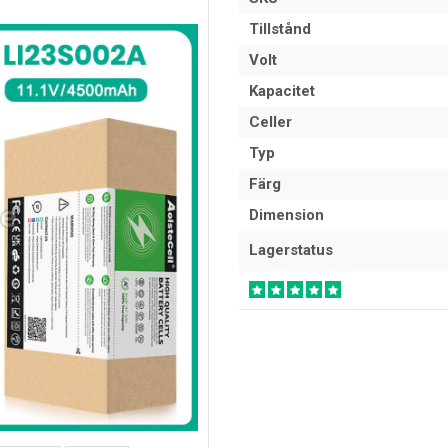
Tillstånd
Volt
Kapacitet
Celler
Typ
Färg
Dimension
Lagerstatus