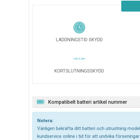
LADDNINGSTID SKYDD
KORTSLUTNINGSSKYDD
Kompatibelt batteri artikel nummer
Notera:
Vänligen bekräfta ditt batteri och utrustning model
kundservice online i tid för att undvika försening