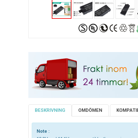
BESKRIVNING
OMDÖMEN
KOMPATIB
Note :