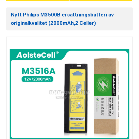
Nytt Philips M3500B ersättningsbatteri av
originalkvalitet (2000mAh,2 Celler)