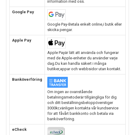
information med oss.
Google Pay
Google Pay-Betala enkelt online,i butik eller
skicka pengar.
Apple Pay
Apple Payär lätt att använda och fungerar
med de Apple-enheter du använder varje
dag.Du kan handla säkert i många
butiker,appar och webbsidor utan kontakt.
Banköverföring
Om ingen av ovanstående
betalningsmetoderär tillgängliga för dig
och ditt beställningsbeloppöverstiger
3000kr,vänligen kontakta vår kundservice
för att fåvårt bankkonto och betala via
banköverföring.
eCheck