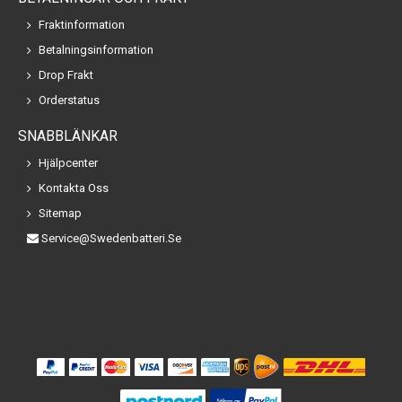
Fraktinformation
Betalningsinformation
Drop Frakt
Orderstatus
SNABBLÄNKAR
Hjälpcenter
Kontakta Oss
Sitemap
Service@swedenbatteri.se