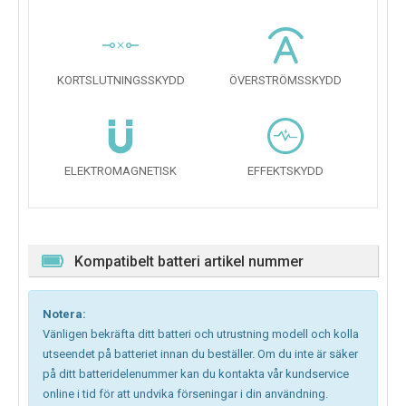
KORTSLUTNINGSSKYDD
ÖVERSTRÖMSSKYDD
ELEKTROMAGNETISK
EFFEKTSKYDD
Kompatibelt batteri artikel nummer
Notera:
Vänligen bekräfta ditt batteri och utrustning modell och kolla
utseendet på batteriet innan du beställer. Om du inte är säker
på ditt batteridelenummer kan du kontakta vår kundservice
online i tid för att undvika förseningar i din användning.