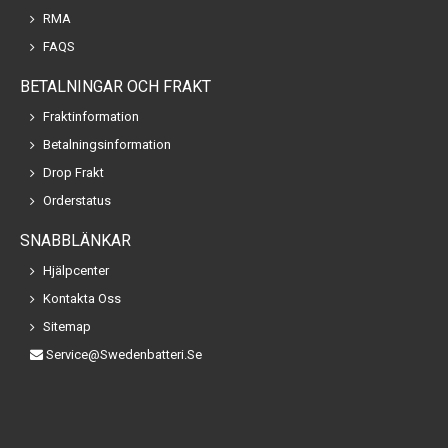
RMA
FAQS
BETALNINGAR OCH FRAKT
Fraktinformation
Betalningsinformation
Drop Frakt
Orderstatus
SNABBLÄNKAR
Hjälpcenter
Kontakta Oss
Sitemap
Service@swedenbatteri.se