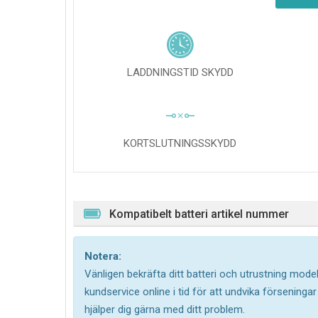
LADDNINGSTID SKYDD
KORTSLUTNINGSSKYDD
Kompatibelt batteri artikel nummer
Notera:
Vänligen bekräfta ditt batteri och utrustning model
kundservice online i tid för att undvika försening
hjälper dig gärna med ditt problem.