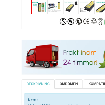
BESKRIVNING
OMDÖMEN
KOMPATIB
Note :