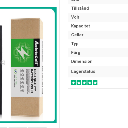
Tillstånd
Volt
Kapacitet
Celler
Typ
Färg
Dimension
Lagerstatus