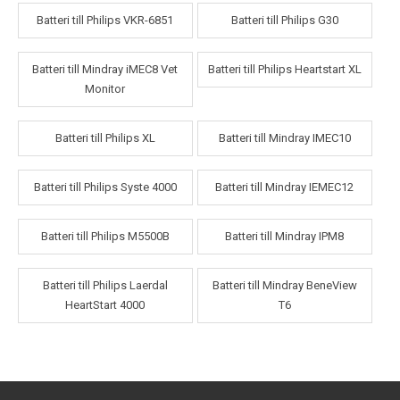
Batteri till Philips VKR-6851
Batteri till Philips G30
Batteri till Mindray iMEC8 Vet
Batteri till Philips Heartstart XL
Monitor
Batteri till Philips XL
Batteri till Mindray IMEC10
Batteri till Philips Syste 4000
Batteri till Mindray IEMEC12
Batteri till Philips M5500B
Batteri till Mindray IPM8
Batteri till Philips Laerdal
Batteri till Mindray BeneView
HeartStart 4000
T6