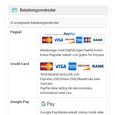
Betalningsmetoder
Vi accepterar betalningsmetoder
Paypal
Betalningar med PayPal,inget PayPal-konto
krävs.Paypalär säkert och gratis för köpare.
Credit Card
VISA,MasterCard,USA och
Express,JCB,Diners Club,Maestro&Laser
Card,etc.
PayPal delar aldrig din ekonomiska
information med oss.
Google Pay
Google Pay-Betala enkelt online,i butik eller