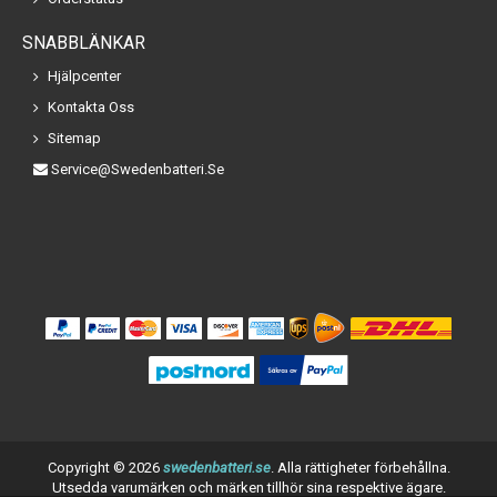
SNABBLÄNKAR
Hjälpcenter
Kontakta Oss
Sitemap
Service@swedenbatteri.se
Copyright ©
2026
swedenbatteri.se
. Alla rättigheter förbehållna.
Utsedda varumärken och märken tillhör sina respektive ägare.