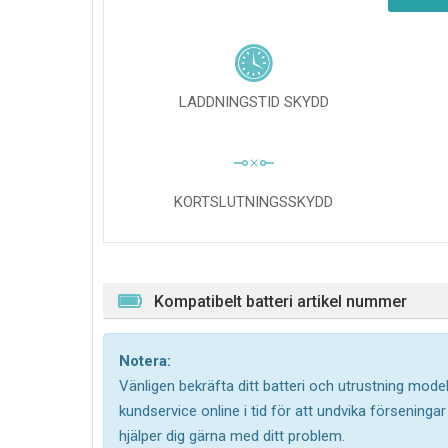
LADDNINGSTID SKYDD
KORTSLUTNINGSSKYDD
Kompatibelt batteri artikel nummer
Notera:
Vänligen bekräfta ditt batteri och utrustning model
kundservice online i tid för att undvika försening
hjälper dig gärna med ditt problem.