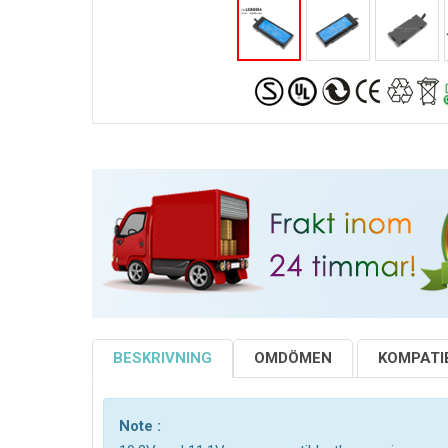
BESKRIVNING
OMDÖMEN
KOMPATIB
Note :