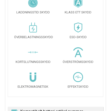
LADDNINGSTID SKYDD
KLASS ETT SKYDD
ÖVERBELASTNINGSSKYDD
ESD-SKYDD
KORTSLUTNINGSSKYDD
ÖVERSTRÖMSSKYDD
ELEKTROMAGNETISK
EFFEKTSKYDD