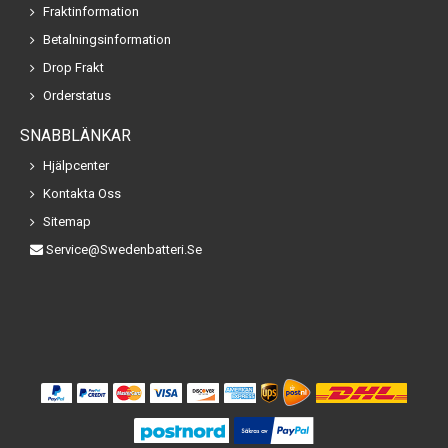
Fraktinformation
Betalningsinformation
Drop Frakt
Orderstatus
SNABBLÄNKAR
Hjälpcenter
Kontakta Oss
Sitemap
Service@swedenbatteri.se