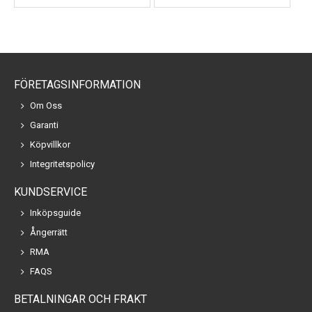
FÖRETAGSINFORMATION
Om Oss
Garanti
Köpvillkor
Integritetspolicy
KUNDSERVICE
Inköpsguide
Ångerrätt
RMA
FAQS
BETALNINGAR OCH FRAKT