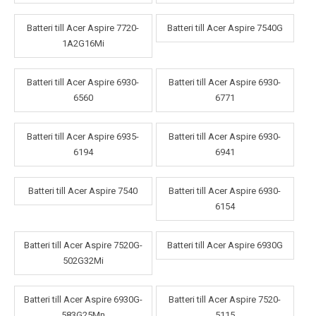
Batteri till Acer Aspire 7720-
Batteri till Acer Aspire 7540G
1A2G16Mi
Batteri till Acer Aspire 6930-
Batteri till Acer Aspire 6930-
6560
6771
Batteri till Acer Aspire 6935-
Batteri till Acer Aspire 6930-
6194
6941
Batteri till Acer Aspire 7540
Batteri till Acer Aspire 6930-
6154
Batteri till Acer Aspire 7520G-
Batteri till Acer Aspire 6930G
502G32Mi
Batteri till Acer Aspire 6930G-
Batteri till Acer Aspire 7520-
583G25Mn
5115