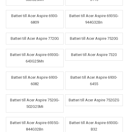
Batteri till Acer Aspire 6930-
Batteri till Acer Aspire 6935G-
6809
944G32Bn
Batteri till Acer Aspire 7720G
Batteri till Acer Aspire 7520G
Batteri till Acer Aspire 6930G-
Batteri till Acer Aspire 7320
643G25Mn
Batteri till Acer Aspire 6930-
Batteri till Acer Aspire 6930-
6082
6455
Batteri till Acer Aspire 7520G-
Batteri till Acer Aspire 7520ZG
502G25Mi
Batteri till Acer Aspire 6935G-
Batteri till Acer Aspire 6930G-
844G32Bn
B32