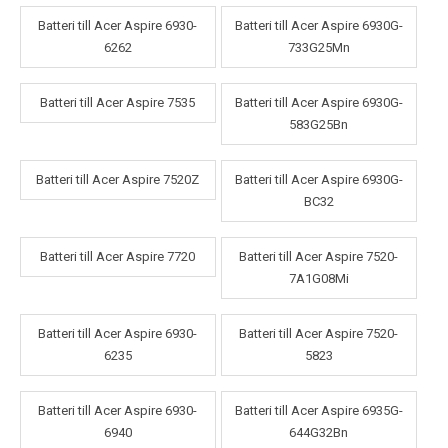
Batteri till Acer Aspire 6930-
Batteri till Acer Aspire 6930G-
6262
733G25Mn
Batteri till Acer Aspire 7535
Batteri till Acer Aspire 6930G-
583G25Bn
Batteri till Acer Aspire 7520Z
Batteri till Acer Aspire 6930G-
BC32
Batteri till Acer Aspire 7720
Batteri till Acer Aspire 7520-
7A1G08Mi
Batteri till Acer Aspire 6930-
Batteri till Acer Aspire 7520-
6235
5823
Batteri till Acer Aspire 6930-
Batteri till Acer Aspire 6935G-
6940
644G32Bn