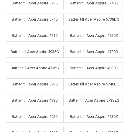
Batteri till Acer Aspire 5735
Batteri till Acer Aspire 5740G
Batteri till Acer Aspire 5740
Batteri till Acer Aspire 5738DG
Batteri till Acer Aspire 4710
Batteri till Acer Aspire 4720Z
Batteri till Acer Aspire 4935G
Batteri till Acer Aspire 4720G
Batteri till Acer Aspire 4736G
Batteri till Acer Aspire 4930G
Batteri till Acer Aspire 5738
Batteri till Acer Aspire 5740DG
Batteri till Acer Aspire 4930
Batteri till Acer Aspire 5738ZG
Batteri till Acer Aspire 4920
Batteri till Acer Aspire 4730Z