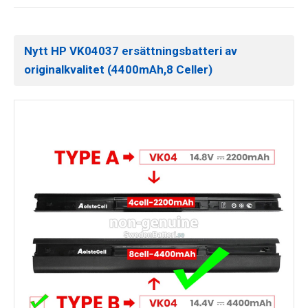
Nytt HP VK04037 ersättningsbatteri av
originalkvalitet (4400mAh,8 Celler)