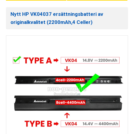
Nytt HP VK04037 ersättningsbatteri av
originalkvalitet (2200mAh,4 Celler)