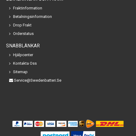
Fraktinformation
Betalningsinformation
Drop Frakt
Orderstatus
SNABBLÄNKAR
Hjälpcenter
Kontakta Oss
Sitemap
Service@swedenbatteri.se