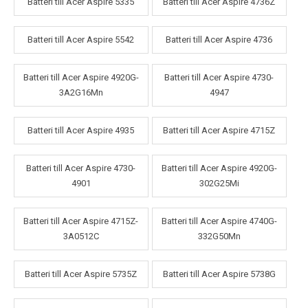
Batteri till Acer Aspire 5335
Batteri till Acer Aspire 4736Z
Batteri till Acer Aspire 5542
Batteri till Acer Aspire 4736
Batteri till Acer Aspire 4920G-
Batteri till Acer Aspire 4730-
3A2G16Mn
4947
Batteri till Acer Aspire 4935
Batteri till Acer Aspire 4715Z
Batteri till Acer Aspire 4730-
Batteri till Acer Aspire 4920G-
4901
302G25Mi
Batteri till Acer Aspire 4715Z-
Batteri till Acer Aspire 4740G-
3A0512C
332G50Mn
Batteri till Acer Aspire 5735Z
Batteri till Acer Aspire 5738G