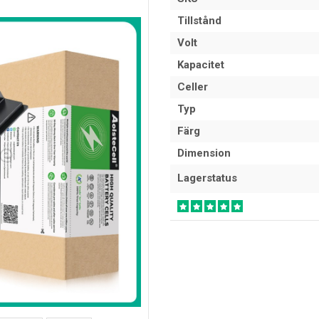
Tillstånd
Volt
Kapacitet
Celler
Typ
Färg
Dimension
Lagerstatus