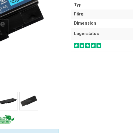
Typ
Färg
Dimension
Lagerstatus