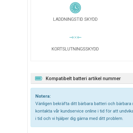
LADDNINGSTID SKYDD
KORTSLUTNINGSSKYDD
Kompatibelt batteri artikel nummer
Notera:
Vänligen bekräfta ditt bärbara batteri och bärbara
kontakta vår kundservice online i tid för att undv
i tid och vi hjälper dig gärna med ditt problem.