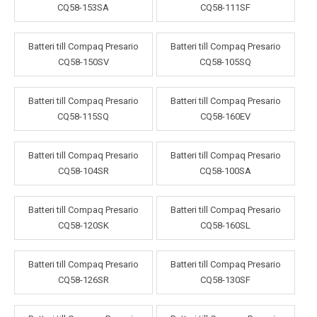
CQ58-153SA
CQ58-111SF
Batteri till Compaq Presario
Batteri till Compaq Presario
CQ58-150SV
CQ58-105SQ
Batteri till Compaq Presario
Batteri till Compaq Presario
CQ58-115SQ
CQ58-160EV
Batteri till Compaq Presario
Batteri till Compaq Presario
CQ58-104SR
CQ58-100SA
Batteri till Compaq Presario
Batteri till Compaq Presario
CQ58-120SK
CQ58-160SL
Batteri till Compaq Presario
Batteri till Compaq Presario
CQ58-126SR
CQ58-130SF