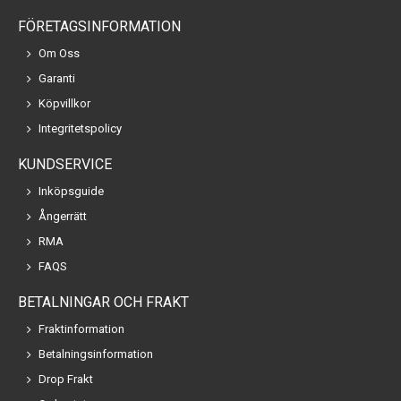
FÖRETAGSINFORMATION
Om Oss
Garanti
Köpvillkor
Integritetspolicy
KUNDSERVICE
Inköpsguide
Ångerrätt
RMA
FAQS
BETALNINGAR OCH FRAKT
Fraktinformation
Betalningsinformation
Drop Frakt