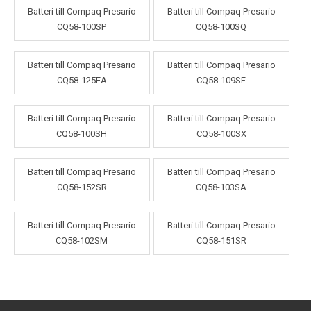
Batteri till Compaq Presario
Batteri till Compaq Presario
CQ58-100SP
CQ58-100SQ
Batteri till Compaq Presario
Batteri till Compaq Presario
CQ58-125EA
CQ58-109SF
Batteri till Compaq Presario
Batteri till Compaq Presario
CQ58-100SH
CQ58-100SX
Batteri till Compaq Presario
Batteri till Compaq Presario
CQ58-152SR
CQ58-103SA
Batteri till Compaq Presario
Batteri till Compaq Presario
CQ58-102SM
CQ58-151SR