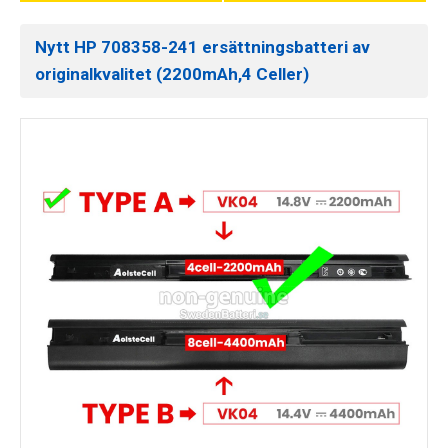
Nytt HP 708358-241 ersättningsbatteri av
originalkvalitet (2200mAh,4 Celler)