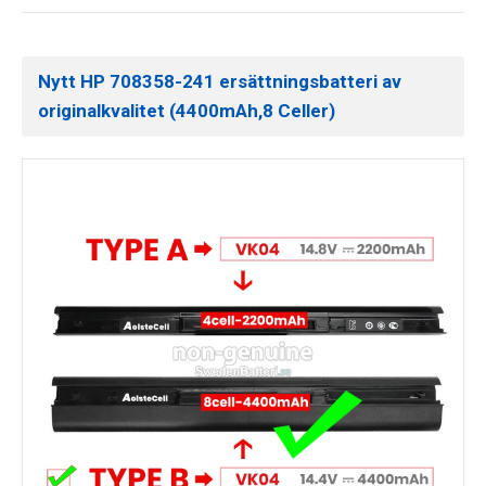
Nytt HP 708358-241 ersättningsbatteri av
originalkvalitet (4400mAh,8 Celler)