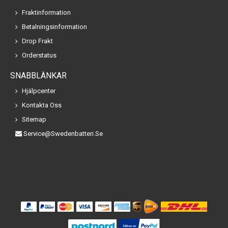
Fraktinformation
Betalningsinformation
Drop Frakt
Orderstatus
SNABBLÄNKAR
Hjälpcenter
Kontakta Oss
Sitemap
Service@swedenbatteri.se