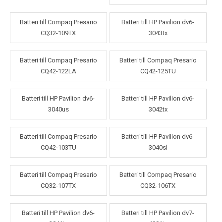
Batteri till Compaq Presario
Batteri till HP Pavilion dv6-
CQ32-109TX
3043tx
Batteri till Compaq Presario
Batteri till Compaq Presario
CQ42-122LA
CQ42-125TU
Batteri till HP Pavilion dv6-
Batteri till HP Pavilion dv6-
3040us
3042tx
Batteri till Compaq Presario
Batteri till HP Pavilion dv6-
CQ42-103TU
3040sl
Batteri till Compaq Presario
Batteri till Compaq Presario
CQ32-107TX
CQ32-106TX
Batteri till HP Pavilion dv6-
Batteri till HP Pavilion dv7-