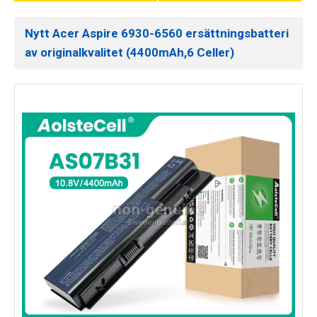
Nytt Acer Aspire 6930-6560 ersättningsbatteri
av originalkvalitet (4400mAh,6 Celler)