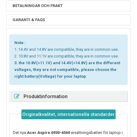
BETALNINGAR OCH FRAKT
GARANTI & FAQS
Note :
1. 14.4V and 14.8V are compatible, they are in common use.
2. 10.8V and 11.1V are compatible, they are in common use.
3. the 10.8V(=11.1V) and 14.4V(=14.8V) are the different
voltages, they are not compatible, please choose the
right battery(Voltage) for your laptop.
Produktinformation
Originalkvalitet, internationella standarder
Det nya
Acer Aspire 6930-6560
ersättningsbatteri för laptop i