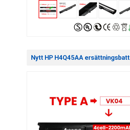
Nytt HP H4Q45AA ersättningsbatter