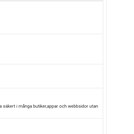
a säkert i många butiker,appar och webbsidor utan