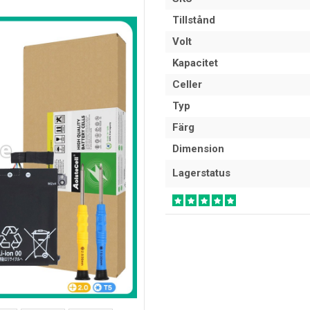
Tillstånd
Volt
Kapacitet
Celler
Typ
Färg
Dimension
Lagerstatus