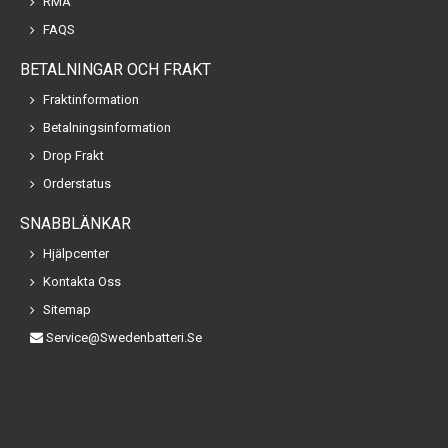
RMA
FAQS
BETALNINGAR OCH FRAKT
Fraktinformation
Betalningsinformation
Drop Frakt
Orderstatus
SNABBLÄNKAR
Hjälpcenter
Kontakta Oss
Sitemap
Service@swedenbatteri.se