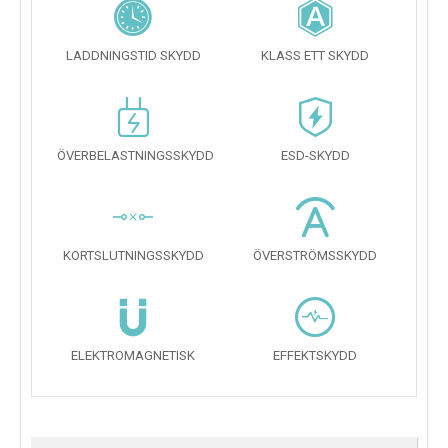
LADDNINGSTID SKYDD
KLASS ETT SKYDD
ÖVERBELASTNINGSSKYDD
ESD-SKYDD
KORTSLUTNINGSSKYDD
ÖVERSTRÖMSSKYDD
ELEKTROMAGNETISK
EFFEKTSKYDD