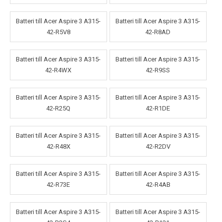
Batteri till Acer Aspire 3 A315-
Batteri till Acer Aspire 3 A315-
42-R5V8
42-R8AD
Batteri till Acer Aspire 3 A315-
Batteri till Acer Aspire 3 A315-
42-R4WX
42-R9SS
Batteri till Acer Aspire 3 A315-
Batteri till Acer Aspire 3 A315-
42-R25Q
42-R1DE
Batteri till Acer Aspire 3 A315-
Batteri till Acer Aspire 3 A315-
42-R48X
42-R2DV
Batteri till Acer Aspire 3 A315-
Batteri till Acer Aspire 3 A315-
42-R73E
42-R4AB
Batteri till Acer Aspire 3 A315-
Batteri till Acer Aspire 3 A315-