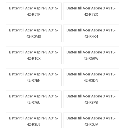
Batteri till Acer Aspire 3 A315-
Batteri till Acer Aspire 3 A315-
42-R5TF
42-R7ZX
Batteri till Acer Aspire 3 A315-
Batteri till Acer Aspire 3 A315-
42-R0MS
42-R4K4
Batteri till Acer Aspire 3 A315-
Batteri till Acer Aspire 3 A315-
42-R10X
42-R5RW
Batteri till Acer Aspire 3 A315-
Batteri till Acer Aspire 3 A315-
42-R7EN
42-R3DN
Batteri till Acer Aspire 3 A315-
Batteri till Acer Aspire 3 A315-
42-R76U
42-R3PB
Batteri till Acer Aspire 3 A315-
Batteri till Acer Aspire 3 A315-
42-R3L9
42-R0JV