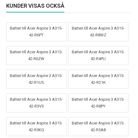
KUNDER VISAS OCKSÅ
Batteri till Acer Aspire 3 A315-
Batteri till Acer Aspire 3 A315-
42-R6PT
42-R8WZ
Batteri till Acer Aspire 3 A315-
Batteri till Acer Aspire 3 A315-
42-R6ZW
42-R4PU
Batteri till Acer Aspire 3 A315-
Batteri till Acer Aspire 3 A315-
42-R1U5
42-R21K
Batteri till Acer Aspire 3 A315-
Batteri till Acer Aspire 3 A315-
42-R3V3
42-R8PY
Batteri till Acer Aspire 3 A315-
Batteri till Acer Aspire 3 A315-
42-R5KQ
42-R5A8