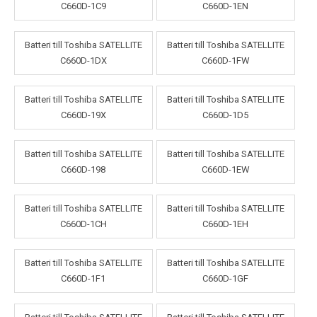
C660D-1C9
C660D-1EN
Batteri till Toshiba SATELLITE
Batteri till Toshiba SATELLITE
C660D-1DX
C660D-1FW
Batteri till Toshiba SATELLITE
Batteri till Toshiba SATELLITE
C660D-19X
C660D-1D5
Batteri till Toshiba SATELLITE
Batteri till Toshiba SATELLITE
C660D-198
C660D-1EW
Batteri till Toshiba SATELLITE
Batteri till Toshiba SATELLITE
C660D-1CH
C660D-1EH
Batteri till Toshiba SATELLITE
Batteri till Toshiba SATELLITE
C660D-1F1
C660D-1GF