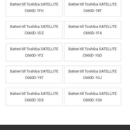
Batteri till Toshiba SATELLITE
Batteri till Toshiba SATELLITE
C660D-1FH
C660D-18T
Batteri till Toshiba SATELLITE
Batteri till Toshiba SATELLITE
C660D-1DZ
C660D-1F4
Batteri till Toshiba SATELLITE
Batteri till Toshiba SATELLITE
C660D-1F2
C660D-1GD
Batteri till Toshiba SATELLITE
Batteri till Toshiba SATELLITE
C660D-197
C660D-1GJ
Batteri till Toshiba SATELLITE
Batteri till Toshiba SATELLITE
C660D-1D3
C660D-1G6