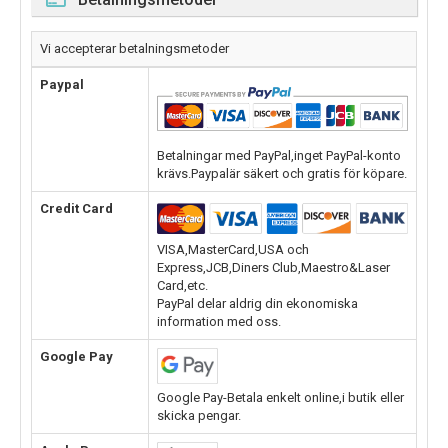
Vi accepterar betalningsmetoder
Paypal
Betalningar med PayPal,inget PayPal-konto
krävs.Paypalär säkert och gratis för köpare.
Credit Card
VISA,MasterCard,USA och
Express,JCB,Diners Club,Maestro&Laser
Card,etc.
PayPal delar aldrig din ekonomiska
information med oss.
Google Pay
Google Pay-Betala enkelt online,i butik eller
skicka pengar.