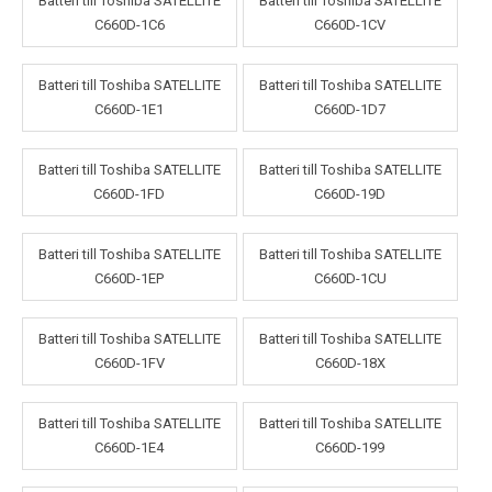
Batteri till Toshiba SATELLITE
Batteri till Toshiba SATELLITE
C660D-1C6
C660D-1CV
Batteri till Toshiba SATELLITE
Batteri till Toshiba SATELLITE
C660D-1E1
C660D-1D7
Batteri till Toshiba SATELLITE
Batteri till Toshiba SATELLITE
C660D-1FD
C660D-19D
Batteri till Toshiba SATELLITE
Batteri till Toshiba SATELLITE
C660D-1EP
C660D-1CU
Batteri till Toshiba SATELLITE
Batteri till Toshiba SATELLITE
C660D-1FV
C660D-18X
Batteri till Toshiba SATELLITE
Batteri till Toshiba SATELLITE
C660D-1E4
C660D-199