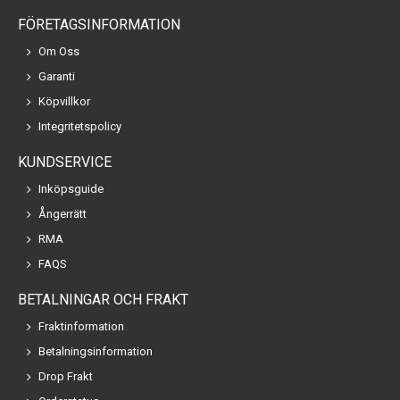
FÖRETAGSINFORMATION
Om Oss
Garanti
Köpvillkor
Integritetspolicy
KUNDSERVICE
Inköpsguide
Ångerrätt
RMA
FAQS
BETALNINGAR OCH FRAKT
Fraktinformation
Betalningsinformation
Drop Frakt