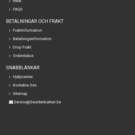
RMA
FAQS
BETALNINGAR OCH FRAKT
Fraktinformation
Betalningsinformation
Drop Frakt
Orderstatus
SNABBLÄNKAR
Hjälpcenter
Kontakta Oss
Sitemap
Service@swedenbatteri.se