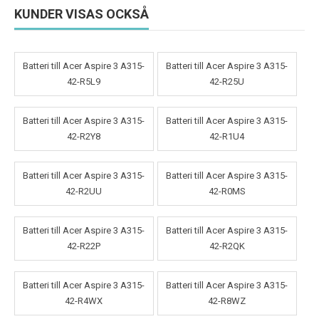
KUNDER VISAS OCKSÅ
Batteri till Acer Aspire 3 A315-
Batteri till Acer Aspire 3 A315-
42-R5L9
42-R25U
Batteri till Acer Aspire 3 A315-
Batteri till Acer Aspire 3 A315-
42-R2Y8
42-R1U4
Batteri till Acer Aspire 3 A315-
Batteri till Acer Aspire 3 A315-
42-R2UU
42-R0MS
Batteri till Acer Aspire 3 A315-
Batteri till Acer Aspire 3 A315-
42-R22P
42-R2QK
Batteri till Acer Aspire 3 A315-
Batteri till Acer Aspire 3 A315-
42-R4WX
42-R8WZ