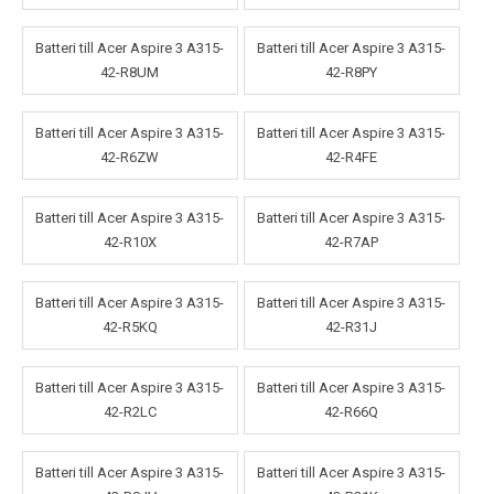
Batteri till Acer Aspire 3 A315-
Batteri till Acer Aspire 3 A315-
42-R8UM
42-R8PY
Batteri till Acer Aspire 3 A315-
Batteri till Acer Aspire 3 A315-
42-R6ZW
42-R4FE
Batteri till Acer Aspire 3 A315-
Batteri till Acer Aspire 3 A315-
42-R10X
42-R7AP
Batteri till Acer Aspire 3 A315-
Batteri till Acer Aspire 3 A315-
42-R5KQ
42-R31J
Batteri till Acer Aspire 3 A315-
Batteri till Acer Aspire 3 A315-
42-R2LC
42-R66Q
Batteri till Acer Aspire 3 A315-
Batteri till Acer Aspire 3 A315-