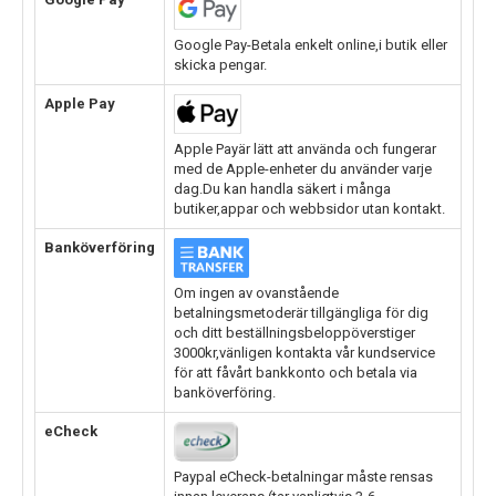
Google Pay-Betala enkelt online,i butik eller
skicka pengar.
Apple Pay
Apple Payär lätt att använda och fungerar
med de Apple-enheter du använder varje
dag.Du kan handla säkert i många
butiker,appar och webbsidor utan kontakt.
Banköverföring
Om ingen av ovanstående
betalningsmetoderär tillgängliga för dig
och ditt beställningsbeloppöverstiger
3000kr,vänligen kontakta vår kundservice
för att fåvårt bankkonto och betala via
banköverföring.
eCheck
Paypal eCheck-betalningar måste rensas