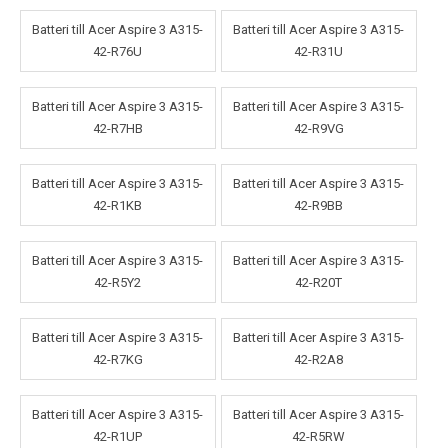
Batteri till Acer Aspire 3 A315-
Batteri till Acer Aspire 3 A315-
42-R76U
42-R31U
Batteri till Acer Aspire 3 A315-
Batteri till Acer Aspire 3 A315-
42-R7HB
42-R9VG
Batteri till Acer Aspire 3 A315-
Batteri till Acer Aspire 3 A315-
42-R1KB
42-R9BB
Batteri till Acer Aspire 3 A315-
Batteri till Acer Aspire 3 A315-
42-R5Y2
42-R20T
Batteri till Acer Aspire 3 A315-
Batteri till Acer Aspire 3 A315-
42-R7KG
42-R2A8
Batteri till Acer Aspire 3 A315-
Batteri till Acer Aspire 3 A315-
42-R1UP
42-R5RW