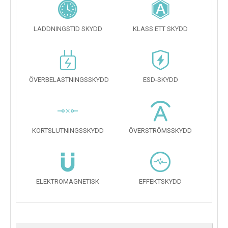
LADDNINGSTID SKYDD
KLASS ETT SKYDD
ÖVERBELASTNINGSSKYDD
ESD-SKYDD
KORTSLUTNINGSSKYDD
ÖVERSTRÖMSSKYDD
ELEKTROMAGNETISK
EFFEKTSKYDD