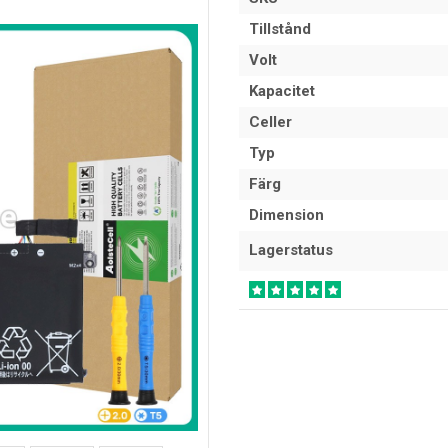
Tillstånd
Volt
Kapacitet
Celler
Typ
Färg
Dimension
Lagerstatus