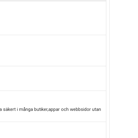
a säkert i många butiker,appar och webbsidor utan