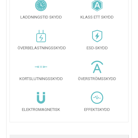
LADDNINGSTID SKYDD
KLASS ETT SKYDD
ÖVERBELASTNINGSSKYDD
ESD-SKYDD
KORTSLUTNINGSSKYDD
ÖVERSTRÖMSSKYDD
ELEKTROMAGNETISK
EFFEKTSKYDD