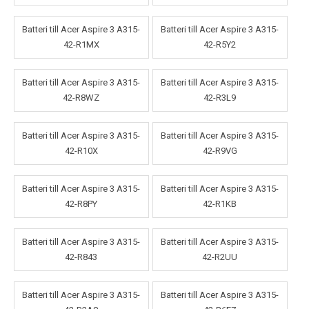
Batteri till Acer Aspire 3 A315-
Batteri till Acer Aspire 3 A315-
42-R1MX
42-R5Y2
Batteri till Acer Aspire 3 A315-
Batteri till Acer Aspire 3 A315-
42-R8WZ
42-R3L9
Batteri till Acer Aspire 3 A315-
Batteri till Acer Aspire 3 A315-
42-R10X
42-R9VG
Batteri till Acer Aspire 3 A315-
Batteri till Acer Aspire 3 A315-
42-R8PY
42-R1KB
Batteri till Acer Aspire 3 A315-
Batteri till Acer Aspire 3 A315-
42-R843
42-R2UU
Batteri till Acer Aspire 3 A315-
Batteri till Acer Aspire 3 A315-