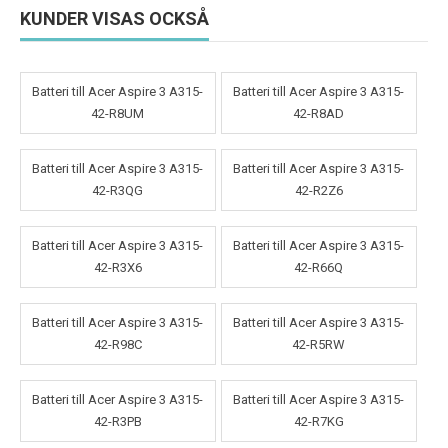
KUNDER VISAS OCKSÅ
Batteri till Acer Aspire 3 A315-
Batteri till Acer Aspire 3 A315-
42-R8UM
42-R8AD
Batteri till Acer Aspire 3 A315-
Batteri till Acer Aspire 3 A315-
42-R3QG
42-R2Z6
Batteri till Acer Aspire 3 A315-
Batteri till Acer Aspire 3 A315-
42-R3X6
42-R66Q
Batteri till Acer Aspire 3 A315-
Batteri till Acer Aspire 3 A315-
42-R98C
42-R5RW
Batteri till Acer Aspire 3 A315-
Batteri till Acer Aspire 3 A315-
42-R3PB
42-R7KG