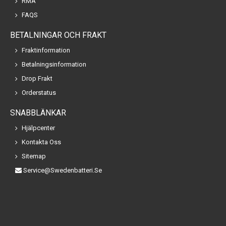
RMA
FAQS
BETALNINGAR OCH FRAKT
Fraktinformation
Betalningsinformation
Drop Frakt
Orderstatus
SNABBLÄNKAR
Hjälpcenter
Kontakta Oss
Sitemap
Service@swedenbatteri.se