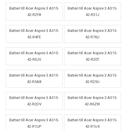
Batteri till Acer Aspire 3 A315-
Batteri till Acer Aspire 3 A315-
42-R2Y8
42-R31J
Batteri till Acer Aspire 3 A315-
Batteri till Acer Aspire 3 A315-
42-R4FE
42-R76U
Batteri till Acer Aspire 3 A315-
Batteri till Acer Aspire 3 A315-
42-R0JV
42-R20T
Batteri till Acer Aspire 3 A315-
Batteri till Acer Aspire 3 A315-
42-R5A8
42-R25U
Batteri till Acer Aspire 3 A315-
Batteri till Acer Aspire 3 A315-
42-R2DV
42-R6ZW
Batteri till Acer Aspire 3 A315-
Batteri till Acer Aspire 3 A315-
42-R1UP
42-R1U4