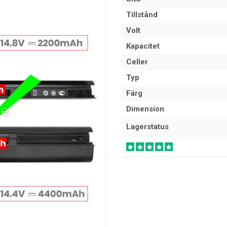
Tillstånd
Volt
Kapacitet
Celler
Typ
Färg
Dimension
Lagerstatus