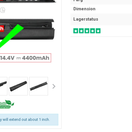
Dimension
Lagerstatus
ry will extend out about 1 inch.