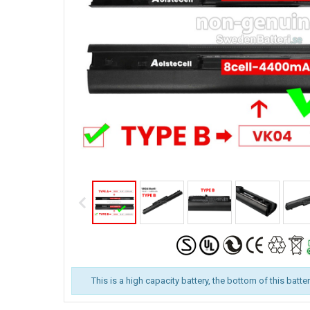
This is a high capacity battery, the bottom of this batte