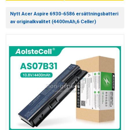
Nytt Acer Aspire 6930-6586 ersättningsbatteri
av originalkvalitet (4400mAh,6 Celler)