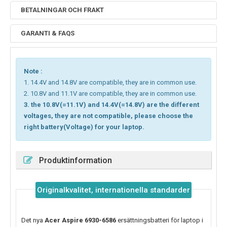
BETALNINGAR OCH FRAKT
GARANTI & FAQS
Note :
1. 14.4V and 14.8V are compatible, they are in common use.
2. 10.8V and 11.1V are compatible, they are in common use.
3. the 10.8V(=11.1V) and 14.4V(=14.8V) are the different
voltages, they are not compatible, please choose the
right battery(Voltage) for your laptop.
Produktinformation
Originalkvalitet, internationella standarder
Det nya
Acer Aspire 6930-6586
ersättningsbatteri för laptop i