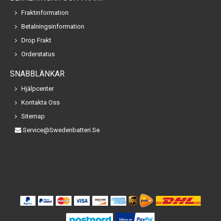
Fraktinformation
Betalningsinformation
Drop Frakt
Orderstatus
SNABBLÄNKAR
Hjälpcenter
Kontakta Oss
Sitemap
Service@swedenbatteri.se