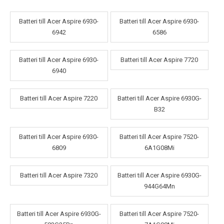
Batteri till Acer Aspire 6930-
Batteri till Acer Aspire 6930-
6942
6586
Batteri till Acer Aspire 6930-
Batteri till Acer Aspire 7720
6940
Batteri till Acer Aspire 7220
Batteri till Acer Aspire 6930G-
B32
Batteri till Acer Aspire 6930-
Batteri till Acer Aspire 7520-
6809
6A1G08Mi
Batteri till Acer Aspire 7320
Batteri till Acer Aspire 6930G-
944G64Mn
Batteri till Acer Aspire 6930G-
Batteri till Acer Aspire 7520-