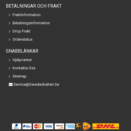
BETALNINGAR OCH FRAKT
Fraktinformation
Betalningsinformation
Drop Frakt
Orderstatus
SNABBLÄNKAR
Hjälpcenter
Kontakta Oss
Sitemap
Service@swedenbatteri.se