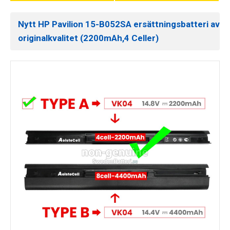
Nytt HP Pavilion 15-B052SA ersättningsbatteri av
originalkvalitet (2200mAh,4 Celler)