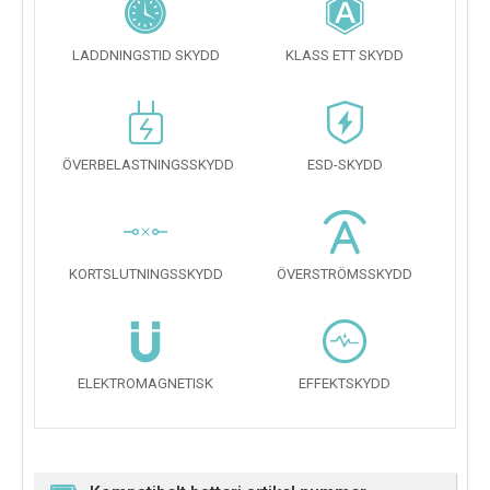
LADDNINGSTID SKYDD
KLASS ETT SKYDD
ÖVERBELASTNINGSSKYDD
ESD-SKYDD
KORTSLUTNINGSSKYDD
ÖVERSTRÖMSSKYDD
ELEKTROMAGNETISK
EFFEKTSKYDD