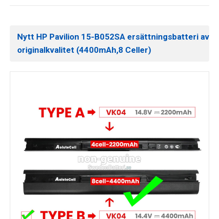
Nytt HP Pavilion 15-B052SA ersättningsbatteri av
originalkvalitet (4400mAh,8 Celler)