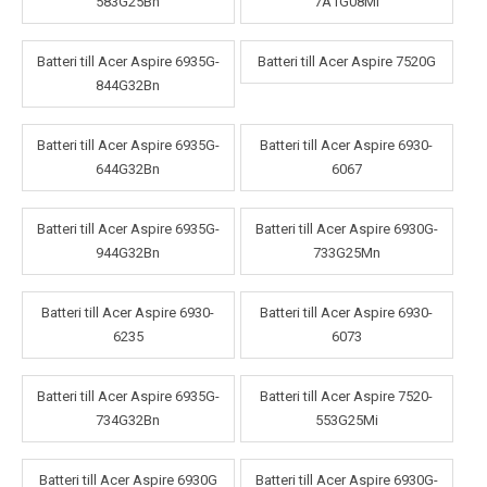
583G25Bn
7A1G08Mi
Batteri till Acer Aspire 6935G-
Batteri till Acer Aspire 7520G
844G32Bn
Batteri till Acer Aspire 6935G-
Batteri till Acer Aspire 6930-
644G32Bn
6067
Batteri till Acer Aspire 6935G-
Batteri till Acer Aspire 6930G-
944G32Bn
733G25Mn
Batteri till Acer Aspire 6930-
Batteri till Acer Aspire 6930-
6235
6073
Batteri till Acer Aspire 6935G-
Batteri till Acer Aspire 7520-
734G32Bn
553G25Mi
Batteri till Acer Aspire 6930G
Batteri till Acer Aspire 6930G-