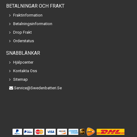
BETALNINGAR OCH FRAKT
Fraktinformation
Betalningsinformation
Drop Frakt
Orderstatus
SNABBLÄNKAR
Hjälpcenter
Kontakta Oss
Sitemap
Service@swedenbatteri.se