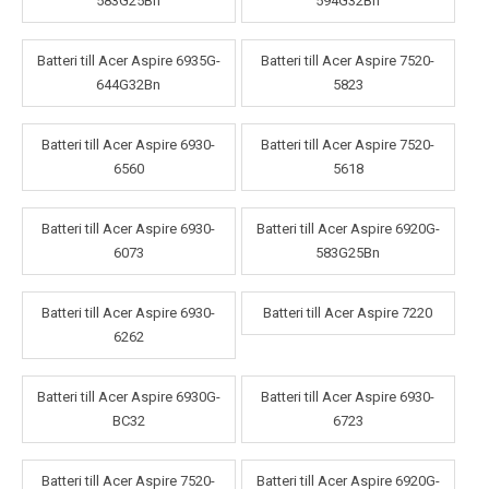
583G25Bn
594G32Bn
Batteri till Acer Aspire 6935G-
Batteri till Acer Aspire 7520-
644G32Bn
5823
Batteri till Acer Aspire 6930-
Batteri till Acer Aspire 7520-
6560
5618
Batteri till Acer Aspire 6930-
Batteri till Acer Aspire 6920G-
6073
583G25Bn
Batteri till Acer Aspire 6930-
Batteri till Acer Aspire 7220
6262
Batteri till Acer Aspire 6930G-
Batteri till Acer Aspire 6930-
BC32
6723
Batteri till Acer Aspire 7520-
Batteri till Acer Aspire 6920G-