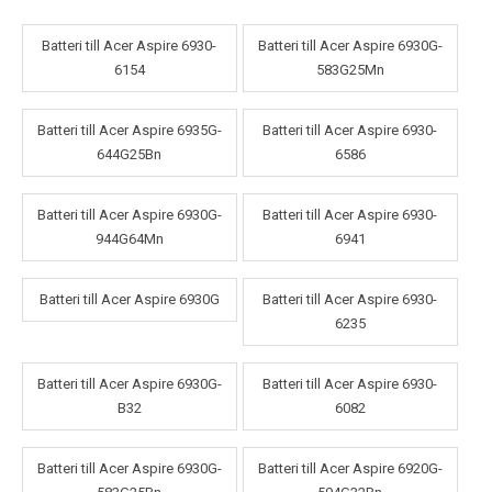
Batteri till Acer Aspire 6930-
Batteri till Acer Aspire 6930G-
6154
583G25Mn
Batteri till Acer Aspire 6935G-
Batteri till Acer Aspire 6930-
644G25Bn
6586
Batteri till Acer Aspire 6930G-
Batteri till Acer Aspire 6930-
944G64Mn
6941
Batteri till Acer Aspire 6930G
Batteri till Acer Aspire 6930-
6235
Batteri till Acer Aspire 6930G-
Batteri till Acer Aspire 6930-
B32
6082
Batteri till Acer Aspire 6930G-
Batteri till Acer Aspire 6920G-