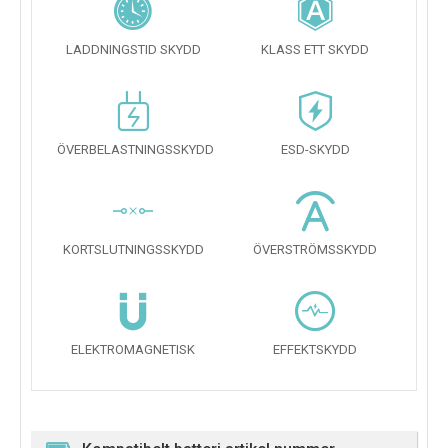
LADDNINGSTID SKYDD
KLASS ETT SKYDD
ÖVERBELASTNINGSSKYDD
ESD-SKYDD
KORTSLUTNINGSSKYDD
ÖVERSTRÖMSSKYDD
ELEKTROMAGNETISK
EFFEKTSKYDD