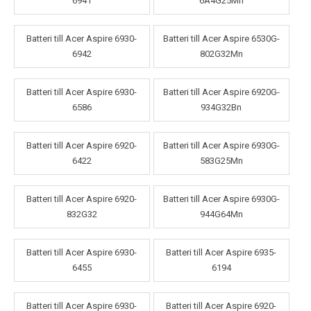
6941
6A4G25Mn
Batteri till Acer Aspire 6930-
Batteri till Acer Aspire 6530G-
6942
802G32Mn
Batteri till Acer Aspire 6930-
Batteri till Acer Aspire 6920G-
6586
934G32Bn
Batteri till Acer Aspire 6920-
Batteri till Acer Aspire 6930G-
6422
583G25Mn
Batteri till Acer Aspire 6920-
Batteri till Acer Aspire 6930G-
832G32
944G64Mn
Batteri till Acer Aspire 6930-
Batteri till Acer Aspire 6935-
6455
6194
Batteri till Acer Aspire 6930-
Batteri till Acer Aspire 6920-