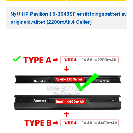
Nytt HP Pavilion 15-B043SF ersättningsbatteri av
originalkvalitet (2200mAh,4 Celler)