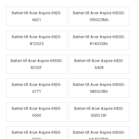
Batteri till Acer Aspire 6920-
Batteri till Acer Aspire 6920G-
6621
593G25Mn
Batteri till Acer Aspire 6920-
Batteri till Acer Aspire 6920G-
812G25
814G32Bn
Batteri till Acer Aspire 6930G-
Batteri till Acer Aspire 6920-
BC32F
6428
Batteri till Acer Aspire 6930-
Batteri till Acer Aspire 6930G-
6771
583G25Bn
Batteri till Acer Aspire 6930-
Batteri till Acer Aspire 6920-
6560
602G16F
Batteri till Acer Aspire 6930-
Batteri till Acer Aspire 6920G-