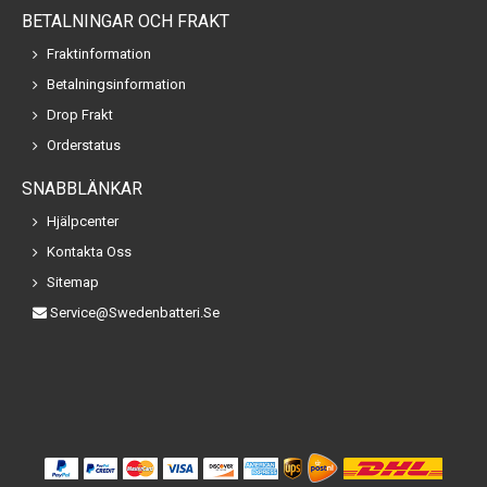
BETALNINGAR OCH FRAKT
Fraktinformation
Betalningsinformation
Drop Frakt
Orderstatus
SNABBLÄNKAR
Hjälpcenter
Kontakta Oss
Sitemap
Service@swedenbatteri.se