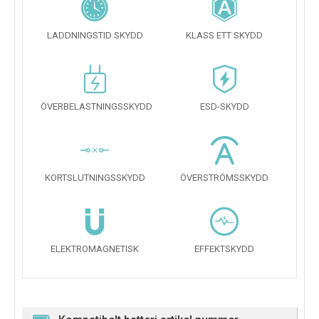
LADDNINGSTID SKYDD
KLASS ETT SKYDD
ÖVERBELASTNINGSSKYDD
ESD-SKYDD
KORTSLUTNINGSSKYDD
ÖVERSTRÖMSSKYDD
ELEKTROMAGNETISK
EFFEKTSKYDD