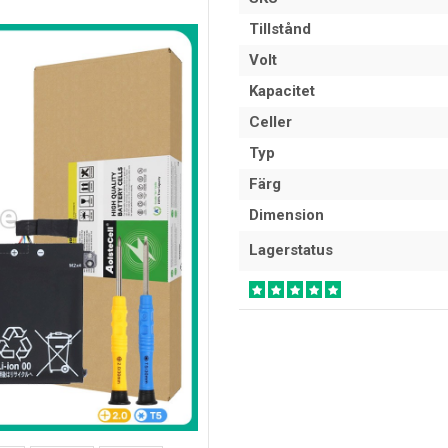
Tillstånd
Volt
Kapacitet
Celler
Typ
Färg
Dimension
Lagerstatus