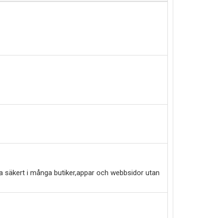
a säkert i många butiker,appar och webbsidor utan