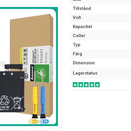
Tillstånd
Volt
Kapacitet
Celler
Typ
Färg
Dimension
Lagerstatus