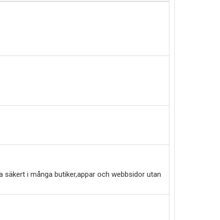
a säkert i många butiker,appar och webbsidor utan