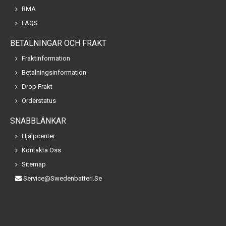
RMA
FAQS
BETALNINGAR OCH FRAKT
Fraktinformation
Betalningsinformation
Drop Frakt
Orderstatus
SNABBLÄNKAR
Hjälpcenter
Kontakta Oss
Sitemap
Service@swedenbatteri.se