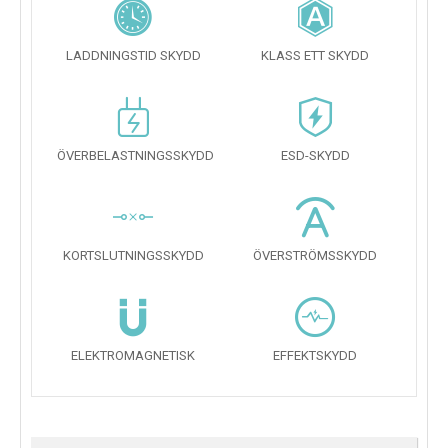
LADDNINGSTID SKYDD
KLASS ETT SKYDD
ÖVERBELASTNINGSSKYDD
ESD-SKYDD
KORTSLUTNINGSSKYDD
ÖVERSTRÖMSSKYDD
ELEKTROMAGNETISK
EFFEKTSKYDD