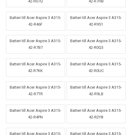
42-R07Q
42-R7HB
Batteri till Acer Aspire 3 A315-
Batteri till Acer Aspire 3 A315-
42-R46F
42-R951
Batteri till Acer Aspire 3 A315-
Batteri till Acer Aspire 3 A315-
42-R7B7
42-R0Q3
Batteri till Acer Aspire 3 A315-
Batteri till Acer Aspire 3 A315-
42-R7KK
42-R0UC
Batteri till Acer Aspire 3 A315-
Batteri till Acer Aspire 3 A315-
42-R7TR
42-R9LB
Batteri till Acer Aspire 3 A315-
Batteri till Acer Aspire 3 A315-
42-R4PN
42-R2Y8
Batteri till Acer Aspire 3 A315-
Batteri till Acer Aspire 3 A315-