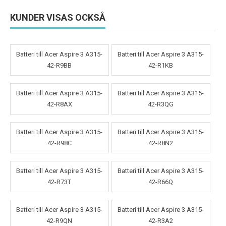
KUNDER VISAS OCKSÅ
Batteri till Acer Aspire 3 A315-
Batteri till Acer Aspire 3 A315-
42-R9BB
42-R1KB
Batteri till Acer Aspire 3 A315-
Batteri till Acer Aspire 3 A315-
42-R8AX
42-R3QG
Batteri till Acer Aspire 3 A315-
Batteri till Acer Aspire 3 A315-
42-R98C
42-R8N2
Batteri till Acer Aspire 3 A315-
Batteri till Acer Aspire 3 A315-
42-R73T
42-R66Q
Batteri till Acer Aspire 3 A315-
Batteri till Acer Aspire 3 A315-
42-R9QN
42-R3A2