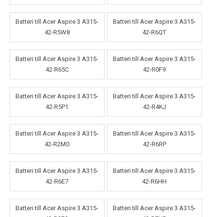
Batteri till Acer Aspire 3 A315-
Batteri till Acer Aspire 3 A315-
42-R5W8
42-R6QT
Batteri till Acer Aspire 3 A315-
Batteri till Acer Aspire 3 A315-
42-R65C
42-R0F9
Batteri till Acer Aspire 3 A315-
Batteri till Acer Aspire 3 A315-
42-R5P1
42-R4KJ
Batteri till Acer Aspire 3 A315-
Batteri till Acer Aspire 3 A315-
42-R2M0
42-R6RP
Batteri till Acer Aspire 3 A315-
Batteri till Acer Aspire 3 A315-
42-R6E7
42-R6HH
Batteri till Acer Aspire 3 A315-
Batteri till Acer Aspire 3 A315-