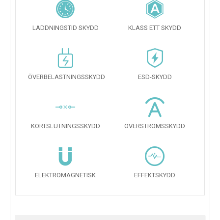
LADDNINGSTID SKYDD
KLASS ETT SKYDD
ÖVERBELASTNINGSSKYDD
ESD-SKYDD
KORTSLUTNINGSSKYDD
ÖVERSTRÖMSSKYDD
ELEKTROMAGNETISK
EFFEKTSKYDD