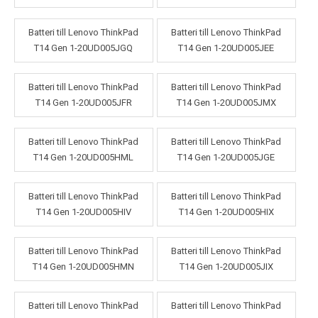
Batteri till Lenovo ThinkPad
Batteri till Lenovo ThinkPad
T14 Gen 1-20UD005JGQ
T14 Gen 1-20UD005JEE
Batteri till Lenovo ThinkPad
Batteri till Lenovo ThinkPad
T14 Gen 1-20UD005JFR
T14 Gen 1-20UD005JMX
Batteri till Lenovo ThinkPad
Batteri till Lenovo ThinkPad
T14 Gen 1-20UD005HML
T14 Gen 1-20UD005JGE
Batteri till Lenovo ThinkPad
Batteri till Lenovo ThinkPad
T14 Gen 1-20UD005HIV
T14 Gen 1-20UD005HIX
Batteri till Lenovo ThinkPad
Batteri till Lenovo ThinkPad
T14 Gen 1-20UD005HMN
T14 Gen 1-20UD005JIX
Batteri till Lenovo ThinkPad
Batteri till Lenovo ThinkPad