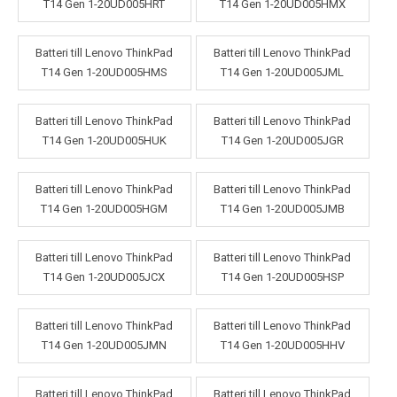
T14 Gen 1-20UD005HRT
T14 Gen 1-20UD005HMX
Batteri till Lenovo ThinkPad
Batteri till Lenovo ThinkPad
T14 Gen 1-20UD005HMS
T14 Gen 1-20UD005JML
Batteri till Lenovo ThinkPad
Batteri till Lenovo ThinkPad
T14 Gen 1-20UD005HUK
T14 Gen 1-20UD005JGR
Batteri till Lenovo ThinkPad
Batteri till Lenovo ThinkPad
T14 Gen 1-20UD005HGM
T14 Gen 1-20UD005JMB
Batteri till Lenovo ThinkPad
Batteri till Lenovo ThinkPad
T14 Gen 1-20UD005JCX
T14 Gen 1-20UD005HSP
Batteri till Lenovo ThinkPad
Batteri till Lenovo ThinkPad
T14 Gen 1-20UD005JMN
T14 Gen 1-20UD005HHV
Batteri till Lenovo ThinkPad
Batteri till Lenovo ThinkPad