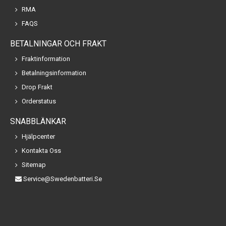
RMA
FAQS
BETALNINGAR OCH FRAKT
Fraktinformation
Betalningsinformation
Drop Frakt
Orderstatus
SNABBLÄNKAR
Hjälpcenter
Kontakta Oss
Sitemap
Service@swedenbatteri.se