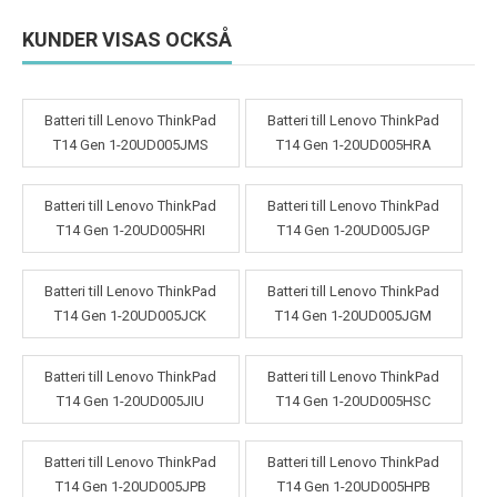
KUNDER VISAS OCKSÅ
Batteri till Lenovo ThinkPad
Batteri till Lenovo ThinkPad
T14 Gen 1-20UD005JMS
T14 Gen 1-20UD005HRA
Batteri till Lenovo ThinkPad
Batteri till Lenovo ThinkPad
T14 Gen 1-20UD005HRI
T14 Gen 1-20UD005JGP
Batteri till Lenovo ThinkPad
Batteri till Lenovo ThinkPad
T14 Gen 1-20UD005JCK
T14 Gen 1-20UD005JGM
Batteri till Lenovo ThinkPad
Batteri till Lenovo ThinkPad
T14 Gen 1-20UD005JIU
T14 Gen 1-20UD005HSC
Batteri till Lenovo ThinkPad
Batteri till Lenovo ThinkPad
T14 Gen 1-20UD005JPB
T14 Gen 1-20UD005HPB