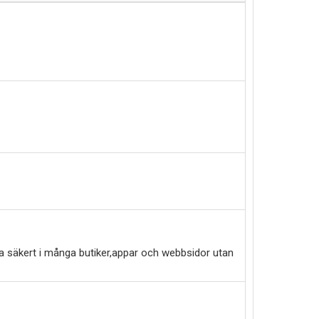
a säkert i många butiker,appar och webbsidor utan