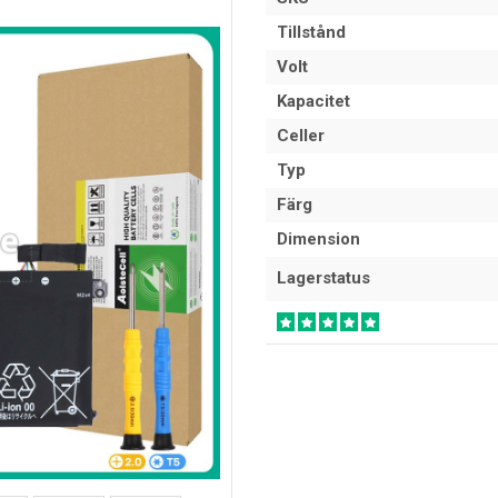
Tillstånd
Volt
Kapacitet
Celler
Typ
Färg
Dimension
Lagerstatus