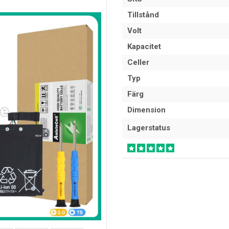
Tillstånd
Volt
Kapacitet
Celler
Typ
Färg
Dimension
Lagerstatus