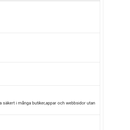
a säkert i många butiker,appar och webbsidor utan