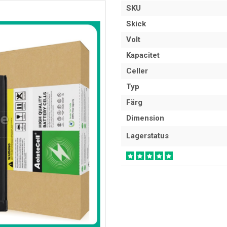
SKU
Skick
Volt
Kapacitet
Celler
Typ
Färg
Dimension
Lagerstatus