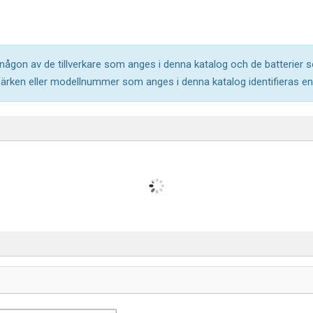
l någon av de tillverkare som anges i denna katalog och de batterier s
märken eller modellnummer som anges i denna katalog identifieras end