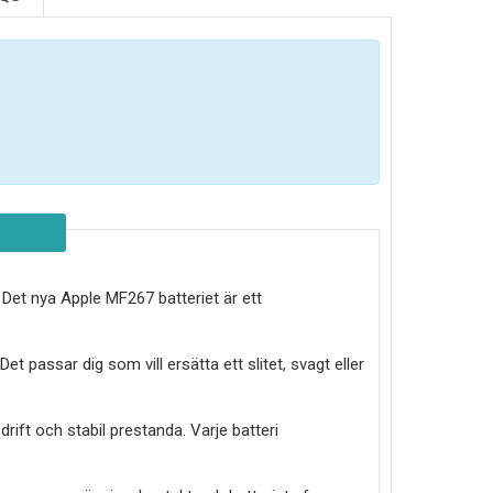
. Det nya
Apple MF267 batteriet
är ett
 passar dig som vill ersätta ett slitet, svagt eller
drift och stabil prestanda. Varje batteri